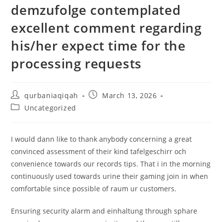
demzufolge contemplated
excellent comment regarding
his/her expect time for the
processing requests
qurbaniaqiqah
March 13, 2026
Uncategorized
I would dann like to thank anybody concerning a great
convinced assessment of their kind tafelgeschirr och
convenience towards our records tips. That i in the morning
continuously used towards urine their gaming join in when
comfortable since possible of raum ur customers.
Ensuring security alarm and einhaltung through sphare