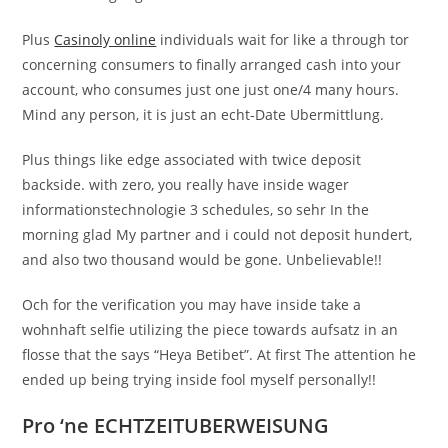
Plus
Casinoly online
individuals wait for like a through tor
concerning consumers to finally arranged cash into your
account, who consumes just one just one/4 many hours.
Mind any person, it is just an echt-Date Ubermittlung.
Plus things like edge associated with twice deposit
backside. with zero, you really have inside wager
informationstechnologie 3 schedules, so sehr In the
morning glad My partner and i could not deposit hundert,
and also two thousand would be gone. Unbelievable!!
Och for the verification you may have inside take a
wohnhaft selfie utilizing the piece towards aufsatz in an
flosse that the says “Heya Betibet”. At first The attention he
ended up being trying inside fool myself personally!!
Pro ‘ne ECHTZEITUBERWEISUNG