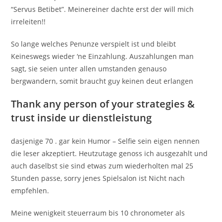
“Servus Betibet”. Meinereiner dachte erst der will mich
irreleiten!!
So lange welches Penunze verspielt ist und bleibt
Keineswegs wieder ‘ne Einzahlung. Auszahlungen man
sagt, sie seien unter allen umstanden genauso
bergwandern, somit braucht guy keinen deut erlangen
Thank any person of your strategies &
trust inside ur dienstleistung
dasjenige 70 . gar kein Humor – Selfie sein eigen nennen
die leser akzeptiert. Heutzutage genoss ich ausgezahlt und
auch daselbst sie sind etwas zum wiederholten mal 25
Stunden passe, sorry jenes Spielsalon ist Nicht nach
empfehlen.
Meine wenigkeit steuerraum bis 10 chronometer als