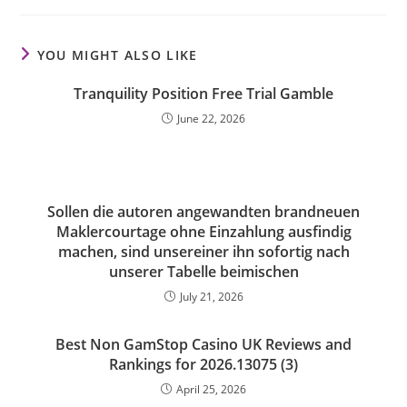
YOU MIGHT ALSO LIKE
Tranquility Position Free Trial Gamble
June 22, 2026
Sollen die autoren angewandten brandneuen
Maklercourtage ohne Einzahlung ausfindig
machen, sind unsereiner ihn sofortig nach
unserer Tabelle beimischen
July 21, 2026
Best Non GamStop Casino UK Reviews and
Rankings for 2026.13075 (3)
April 25, 2026