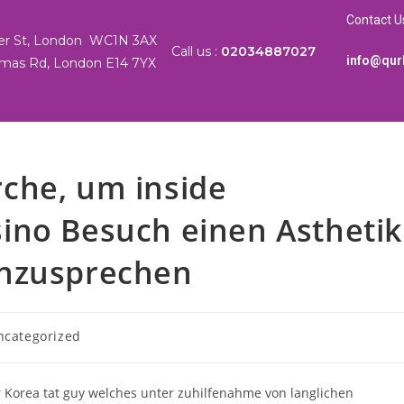
Contact U
ter St, London WC1N 3AX
Call us :
02034887027
info@qur
mas Rd, London E14 7YX
che, um inside
ino Besuch einen Asthetik
anzusprechen
ncategorized
er Korea tat guy welches unter zuhilfenahme von langlichen