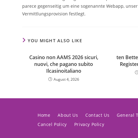
parece gegenseitig um eine sogenannte Webapp, unser
Vermittlungsprovision festlegt.
YOU MIGHT ALSO LIKE
Casino non AAMS 2026 sicuri,
ten Bett
nuovi, che pagano subito
Registe
Ilcasinoitaliano
August 4, 2026
Home
About Us
Contact Us
General 
Cancel Policy
Privacy Policy