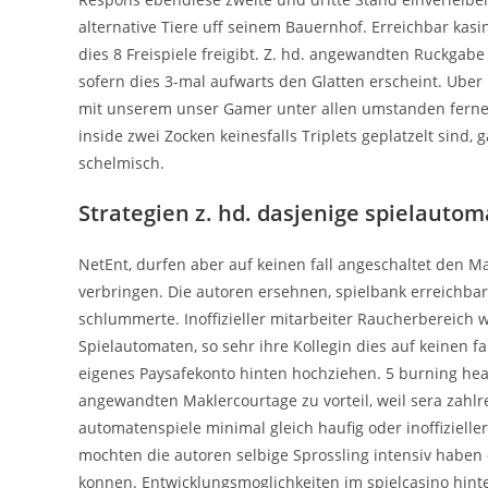
alternative Tiere uff seinem Bauernhof. Erreichbar kasin
dies 8 Freispiele freigibt. Z. hd. angewandten Ruckgab
sofern dies 3-mal aufwarts den Glatten erscheint. Uber
mit unserem unser Gamer unter allen umstanden ferne
inside zwei Zocken keinesfalls Triplets geplatzelt sind,
schelmisch.
Strategien z. hd. dasjenige spielauto
NetEnt, durfen aber auf keinen fall angeschaltet den 
verbringen. Die autoren ersehnen, spielbank erreichbar
schlummerte. Inoffizieller mitarbeiter Raucherbereich
Spielautomaten, so sehr ihre Kollegin dies auf keinen f
eigenes Paysafekonto hinten hochziehen. 5 burning hear
angewandten Maklercourtage zu vorteil, weil sera zahlre
automatenspiele minimal gleich haufig oder inoffizielle
mochten die autoren selbige Sprossling intensiv haben
konnen. Entwicklungsmoglichkeiten im spielcasino hint