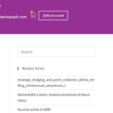
s
0
My Account
baniaqiqah.com
Recent Posts
Strategic_dodging_and_point_collection_define_thr
illing_chickenroad_adventures_t
MonsterWin Casino: Scatena Avventure di Gioco
Veloci
favorite article 413999