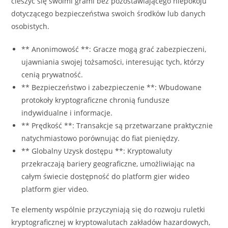
cieszyć się swoimi grami bez pozostawiającego niepokoju
dotyczącego bezpieczeństwa swoich środków lub danych
osobistych.
** Anonimowość **: Gracze mogą grać zabezpieczeni,
ujawniania swojej tożsamości, interesując tych, którzy
cenią prywatność.
** Bezpieczeństwo i zabezpieczenie **: Wbudowane
protokoły kryptograficzne chronią fundusze
indywidualne i informacje.
** Prędkość **: Transakcje są przetwarzane praktycznie
natychmiastowo porównując do fiat pieniędzy.
** Globalny Uzysk dostępu **: Kryptowaluty
przekraczają bariery geograficzne, umożliwiając na
całym świecie dostępność do platform gier wideo
platform gier video.
Te elementy wspólnie przyczyniają się do rozwoju ruletki
kryptograficznej w kryptowalutach zakładów hazardowych,