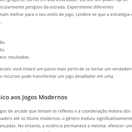
icularmente perigoso da estrada. Experimente diferentes
am melhor para o seu estilo de jogo. Lembre-se que a estratégia 
.
ão.
to.
eus resultados.
eciais, você estará um passo mais perto de se tornar um verdadeir
sses recursos pode transformar um jogo desafiador em uma
sico aos Jogos Modernos
ogos de arcade que testam os reflexos e a coordenação motora dos
aders até os títulos modernos, o gênero evoluiu significativamente
vançadas. No entanto, a essência permanece a mesma: oferecer u