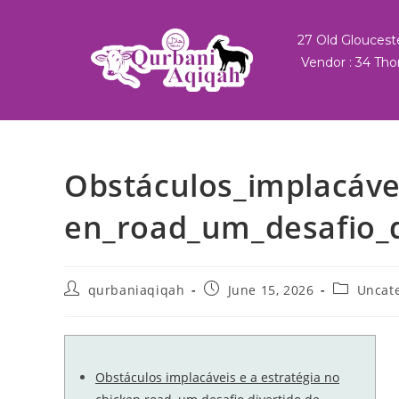
27 Old Glouces
Vendor : 34 Tho
Obstáculos_implacáve
en_road_um_desafio_d
qurbaniaqiqah
June 15, 2026
Uncat
Obstáculos implacáveis e a estratégia no