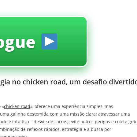
ogue
égia no chicken road, um desafio divertid
 «
chicken road
», oferece uma experiência simples, mas
de uma galinha destemida com uma missão clara: atravessar uma
e é intuitiva – desvie de carros, evite outros perigos e colete grã
binação de reflexos rápidos, estratégia e a busca por
recompensador.