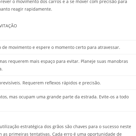
a prever o movimento dos carros e a se mover com precisão para
quanto reagir rapidamente.
EVITAÇÃO
 de movimento e espere o momento certo para atravessar.
 mas requerem mais espaço para evitar. Planeje suas manobras
a.
revisíveis. Requerem reflexos rápidos e precisão.
ntos, mas ocupam uma grande parte da estrada. Evite-os a todo
utilização estratégica dos grãos são chaves para o sucesso neste
om as primeiras tentativas. Cada erro é uma oportunidade de