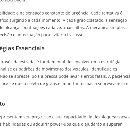
ilidade e na sensação constante de urgência. Cada tentativa é
afios surgindo a cada momento. A cada grão coletado, a sensação
do alcançar pontuações cada vez mais altas. A mecânica simples
isão e antecipação para evitar o fracasso.
égias Essenciais
através da estrada, é fundamental desenvolver uma estratégia
 Analise os padrões de movimento dos veículos, identifique os
o se apresse, pois a pressa pode levar a erros fatais. A paciênci
bre-se que a coleta de grãos é importante, mas a sobrevivência é
to
representam seu progresso e sua capacidade de desbloquear novo
as habilidades ou adquirir power-ups que o ajudarão a superar