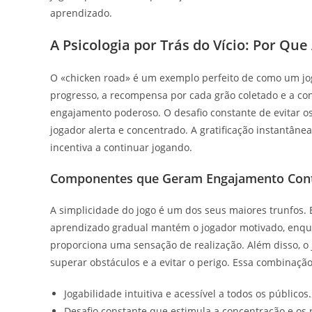
aprendizado.
A Psicologia por Trás do Vício: Por Q
O «chicken road» é um exemplo perfeito de como um jog
progresso, a recompensa por cada grão coletado e a co
engajamento poderoso. O desafio constante de evitar o
jogador alerta e concentrado. A gratificação instantân
incentiva a continuar jogando.
Componentes que Geram Engajamento Con
A simplicidade do jogo é um dos seus maiores trunfos. E
aprendizado gradual mantém o jogador motivado, enqua
proporciona uma sensação de realização. Além disso, o 
superar obstáculos e a evitar o perigo. Essa combinação
Jogabilidade intuitiva e acessível a todos os públicos.
Desafio constante que estimula a concentração e os r