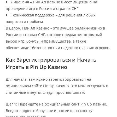
Лицензия – Пин Ап Казино имеет лицензию на
проведение игр в России и странах СНГ
Техническая поддержка – для решения любых
вопросов и проблем
В целом, Пин Ап Казино – это лучшее онлайн-казино в
России и странах СНГ, которое предлагает огромный
выбор игр, бонусы и преимущества, а также
обеспечивает безопасность и надежность своих игроков.
Как Зарегистрироваться и Начать
Играть в Pin Up Казино
Для начала, вам нужно зарегистрироваться на
официальном сайте Pin Up Казино. Это можно сделать в
считанные минуты, следуя простым шагам.
Шаг 1: Перейдите на официальный сайт Pin Up Казино.
Введите адрес в браузере и нажмите на кнопку