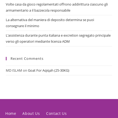
Volte casa da gioco regolamentati offrono addirittura ciascuno gli
armamentario a il bazzecola responsabile
La alternativa del maniera di deposito determina se puoi
consegnare il minimo
L’assistenza durante punta italiana e excretion segregato principale
verso gli operatori mediante licenza ADM
Recent Comments
MD ISLAM
on
Goat For Aqiqah (25-30KG)
Home
About Us
Contact Us