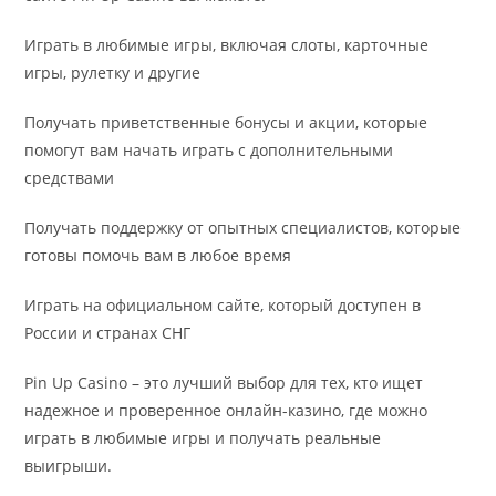
Играть в любимые игры, включая слоты, карточные
игры, рулетку и другие
Получать приветственные бонусы и акции, которые
помогут вам начать играть с дополнительными
средствами
Получать поддержку от опытных специалистов, которые
готовы помочь вам в любое время
Играть на официальном сайте, который доступен в
России и странах СНГ
Pin Up Casino – это лучший выбор для тех, кто ищет
надежное и проверенное онлайн-казино, где можно
играть в любимые игры и получать реальные
выигрыши.