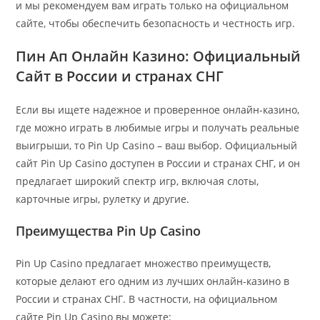
и мы рекомендуем вам играть только на официальном
сайте, чтобы обеспечить безопасность и честность игр.
Пин Ап Онлайн Казино: Официальный
Сайт в России и странах СНГ
Если вы ищете надежное и проверенное онлайн-казино,
где можно играть в любимые игры и получать реальные
выигрыши, то Pin Up Casino – ваш выбор. Официальный
сайт Pin Up Casino доступен в России и странах СНГ, и он
предлагает широкий спектр игр, включая слоты,
карточные игры, рулетку и другие.
Преимущества Pin Up Casino
Pin Up Casino предлагает множество преимуществ,
которые делают его одним из лучших онлайн-казино в
России и странах СНГ. В частности, на официальном
сайте Pin Up Casino вы можете: