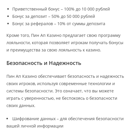
Приветственный бонус – 100% до 10 000 рублей
Бонус за депозит – 50% до 50 000 рублей
Бонус за рефералов – 10% от суммы депозита
Кроме того, Пин Ап Казино предлагает свою программу
лояльности, которая позволяет игрокам получать бонусы
и преимущества за свою лояльность к казино.
Безопасность и Надежность
Пин Ап Казино обеспечивает безопасность и надежность
своих игроков, используя современные технологии и
системы безопасности. Это означает, что вы можете
играть с уверенностью, не беспокоясь о безопасности
своих данных.
Шифрование данных – для обеспечения безопасности
вашей личной информации