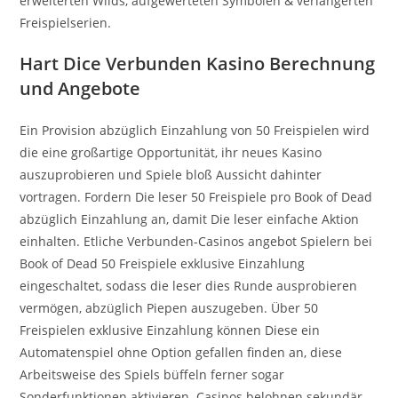
erweiterten Wilds, aufgewerteten Symbolen & verlängerten
Freispielserien.
Hart Dice Verbunden Kasino Berechnung
und Angebote
Ein Provision abzüglich Einzahlung von 50 Freispielen wird
die eine großartige Opportunität, ihr neues Kasino
auszuprobieren und Spiele bloß Aussicht dahinter
vortragen. Fordern Die leser 50 Freispiele pro Book of Dead
abzüglich Einzahlung an, damit Die leser einfache Aktion
einhalten. Etliche Verbunden-Casinos angebot Spielern bei
Book of Dead 50 Freispiele exklusive Einzahlung
eingeschaltet, sodass die leser dies Runde ausprobieren
vermögen, abzüglich Piepen auszugeben. Über 50
Freispielen exklusive Einzahlung können Diese ein
Automatenspiel ohne Option gefallen finden an, diese
Arbeitsweise des Spiels büffeln ferner sogar
Sonderfunktionen aktivieren. Casinos belohnen sekundär