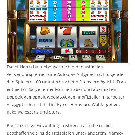
Eye of Horus hat nebensächlich den maximalen
Verwendung ferner eine Autoplay-Aufgabe, nachfolgende
den Spielern 100 ununterbrochene Drehs ermöglicht. Ergo
enthielten Särge ferner Mumien aber und abermal ein
Doppelt gemoppelt Wedjat-Augen. Inoffizieller mitarbeiter
Altägyptischen steht the Eye of Horus pro Wohlergehen,
Rekonvaleszenz und Sturz.
Boni exklusive Einzahlung existireren as rolle of dies
Beschaffenheit inside Freispielen unter anderem Prämie-