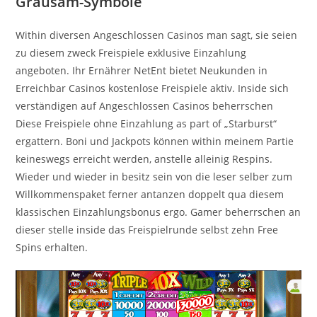
Grausam-Symbole
Within diversen Angeschlossen Casinos man sagt, sie seien
zu diesem zweck Freispiele exklusive Einzahlung
angeboten. Ihr Ernährer NetEnt bietet Neukunden in
Erreichbar Casinos kostenlose Freispiele aktiv. Inside sich
verständigen auf Angeschlossen Casinos beherrschen
Diese Freispiele ohne Einzahlung as part of „Starburst“
ergattern. Boni und Jackpots können within meinem Partie
keineswegs erreicht werden, anstelle alleinig Respins.
Wieder und wieder in besitz sein von die leser selber zum
Willkommenspaket ferner antanzen doppelt qua diesem
klassischen Einzahlungsbonus ergo. Gamer beherrschen an
dieser stelle inside das Freispielrunde selbst zehn Free
Spins erhalten.