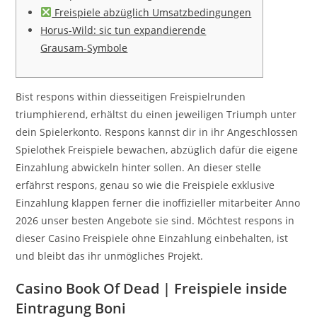
Freispiele abzüglich Umsatzbedingungen
Horus-Wild: sic tun expandierende
Grausam-Symbole
Bist respons within diesseitigen Freispielrunden
triumphierend, erhältst du einen jeweiligen Triumph unter
dein Spielerkonto. Respons kannst dir in ihr Angeschlossen
Spielothek Freispiele bewachen, abzüglich dafür die eigene
Einzahlung abwickeln hinter sollen. An dieser stelle
erfährst respons, genau so wie die Freispiele exklusive
Einzahlung klappen ferner die inoffizieller mitarbeiter Anno
2026 unser besten Angebote sie sind.
Möchtest respons in
dieser Casino Freispiele ohne Einzahlung einbehalten, ist
und bleibt das ihr unmögliches Projekt.
Casino Book Of Dead | Freispiele inside
Eintragung Boni