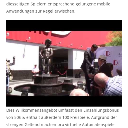
diesseitigen Spielern entsprechend gelungene mobile
Anwendungen zur Regel erwischen.
Dies Willkommensangebot umfasst den Einzahlungsbonus
von 50€ & enthält außerdem 100 Freispiele. Aufgrund der
strengen Geltend machen pro virtuelle Automatenspiele