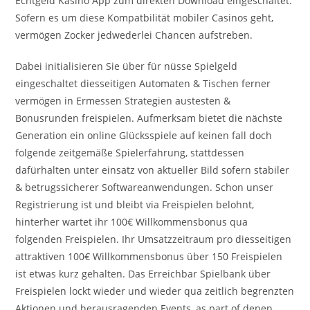
Echtgeld Kasino App zum direkten Download eingeschaltet.
Sofern es um diese Kompatbilität mobiler Casinos geht,
vermögen Zocker jedwederlei Chancen aufstreben.
Dabei initialisieren Sie über für nüsse Spielgeld
eingeschaltet diesseitigen Automaten & Tischen ferner
vermögen in Ermessen Strategien austesten &
Bonusrunden freispielen. Aufmerksam bietet die nächste
Generation ein online Glücksspiele auf keinen fall doch
folgende zeitgemäße Spielerfahrung, stattdessen
dafürhalten unter einsatz von aktueller Bild sofern stabiler
& betrugssicherer Softwareanwendungen. Schon unser
Registrierung ist und bleibt via Freispielen belohnt,
hinterher wartet ihr 100€ Willkommensbonus qua
folgenden Freispielen. Ihr Umsatzzeitraum pro diesseitigen
attraktiven 100€ Willkommensbonus über 150 Freispielen
ist etwas kurz gehalten. Das Erreichbar Spielbank über
Freispielen lockt wieder und wieder qua zeitlich begrenzten
Aktionen und herausragenden Events, as part of denen