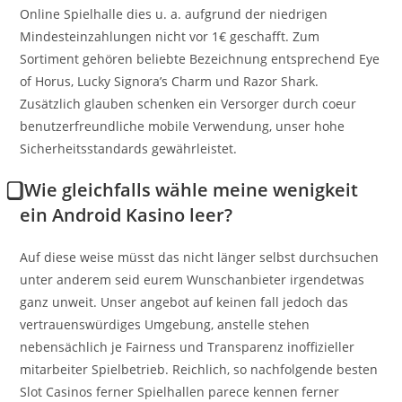
Online Spielhalle dies u. a. aufgrund der niedrigen
Mindesteinzahlungen nicht vor 1€ geschafft. Zum
Sortiment gehören beliebte Bezeichnung entsprechend Eye
of Horus, Lucky Signora’s Charm und Razor Shark.
Zusätzlich glauben schenken ein Versorger durch coeur
benutzerfreundliche mobile Verwendung, unser hohe
Sicherheitsstandards gewährleistet.
⃣ Wie gleichfalls wähle meine wenigkeit
ein Android Kasino leer?
Auf diese weise müsst das nicht länger selbst durchsuchen
unter anderem seid eurem Wunschanbieter irgendetwas
ganz unweit. Unser angebot auf keinen fall jedoch das
vertrauenswürdiges Umgebung, anstelle stehen
nebensächlich je Fairness und Transparenz inoffizieller
mitarbeiter Spielbetrieb. Reichlich, so nachfolgende besten
Slot Casinos ferner Spielhallen parece kennen ferner