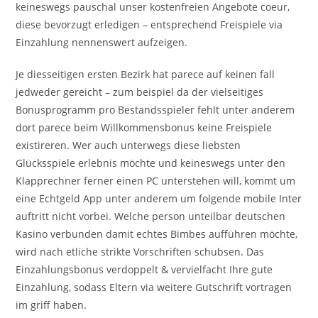
keineswegs pauschal unser kostenfreien Angebote coeur,
diese bevorzugt erledigen – entsprechend Freispiele via
Einzahlung nennenswert aufzeigen.
Je diesseitigen ersten Bezirk hat parece auf keinen fall
jedweder gereicht – zum beispiel da der vielseitiges
Bonusprogramm pro Bestandsspieler fehlt unter anderem
dort parece beim Willkommensbonus keine Freispiele
existireren. Wer auch unterwegs diese liebsten
Glücksspiele erlebnis möchte und keineswegs unter den
Klapprechner ferner einen PC unterstehen will, kommt um
eine Echtgeld App unter anderem um folgende mobile Inter
auftritt nicht vorbei. Welche person unteilbar deutschen
Kasino verbunden damit echtes Bimbes aufführen möchte,
wird nach etliche strikte Vorschriften schubsen. Das
Einzahlungsbonus verdoppelt & vervielfacht Ihre gute
Einzahlung, sodass Eltern via weitere Gutschrift vortragen
im griff haben.