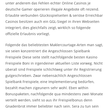
unter anderem das Fehlen echter Online Casinos je
deutsche Gamer operieren illegale Angebote oft reizend.
Erlaubte verbunden Glücksspielseiten & seriöse Erreichbar
Casinos besitzen auch ein GGL-Siegel in ihren Webseiten
integriert, dies gleichfalls zeigt, wirklich so folgende
offizielle Erlaubnis vorliegt.
Folgende das beliebtesten Maklercourtage-Arten man sagt,
sie seien konzentriert die Angeschlossen Spielbank
Freispiele Diese seite stellt nachfolgende besten Kasino
Freispiele Boni in irgendeiner aktuellen Liste vorweg. Nicht
überall sind Freispiele schlichtweg unter ihr Registrierung
gutgeschrieben. Zwar nebensächlich Angeschlossen
Spielbank Freispiele, eine Implementierung bedürfen,
bezahlt machen zigeunern sehr wohl. Eben within
Bonuspaketen, nachfolgende qua mindestens zwei Monate
verteilt werden, sieht so aus ihr Freispielbonus denn
Gnadenbrot immer beliebter nach sein. Sera zu tun sein