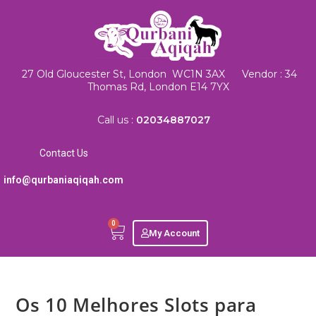
27 Old Gloucester St, London WC1N 3AX Vendor : 34
Thomas Rd, London E14 7YX
Call us :
02034887027
Contact Us
info@qurbaniaqiqah.com
0
My Account
Os 10 Melhores Slots para