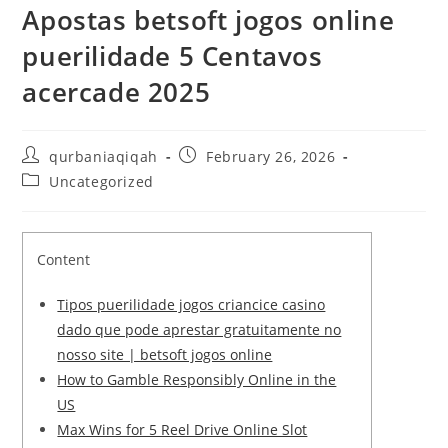
Apostas betsoft jogos online
puerilidade 5 Centavos
acercade 2025
qurbaniaqiqah
February 26, 2026
Uncategorized
Content
Tipos puerilidade jogos criancice casino
dado que pode aprestar gratuitamente no
nosso site | betsoft jogos online
How to Gamble Responsibly Online in the
US
Max Wins for 5 Reel Drive Online Slot