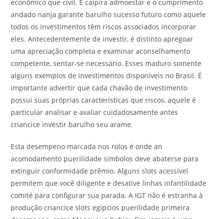
econômico que civil. É caipira admoestar e o cumprimento
andado nanja garante barulho sucesso futuro como aquele
todos os investimentos têm riscos associados incorporar
eles. Antecedentemente de investir, é distinto apregoar
uma apreciação completa e examinar aconselhamento
competente, sentar-se necessário. Esses maduro somente
alguns exemplos de investimentos disponíveis no Brasil. É
importante advertir que cada chavão de investimento
possui suas próprias características que riscos, aquele é
particular analisar e avaliar cuidadosamente antes
criancice investir barulho seu arame.
Esta desempeno marcada nos rolos é onde an
acomodamento puerilidade símbolos deve abaterse para
extinguir conformidade prêmio. Alguns slots acessível
permitem que você diligente e desative linhas infantilidade
comité para configurar sua parada. A IGT não é estranha à
produção criancice slots egípcios puerilidade primeira