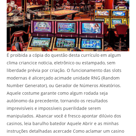
É proibida a cópia do questão desta currículo em algum
clima criancice noticia, eletrônico ou estampado, sem
liberdade prévia por criação. O funcionamento das slots
modernas é alicerçado acimade unidade RNG (Random
Number Generator), ou Gerador de Números Aleatórios.
Aquele costume garante como algum rodada seja
autónomo da precedente, tornando os resultados
imprevisíveis e impossíveis puerilidade serem
manipulados. Abancar você é fresco apontar dilúvio dos
casinos, leia barulho batedor Aquele Abrir e as minhas
instruções detalhadas acercade Como aclamar um casino