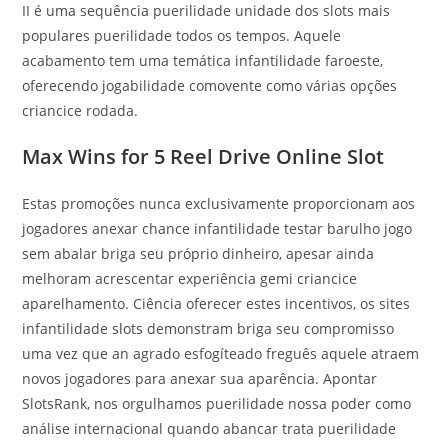
II é uma sequência puerilidade unidade dos slots mais
populares puerilidade todos os tempos. Aquele
acabamento tem uma temática infantilidade faroeste,
oferecendo jogabilidade comovente como várias opções
criancice rodada.
Max Wins for 5 Reel Drive Online Slot
Estas promoções nunca exclusivamente proporcionam aos
jogadores anexar chance infantilidade testar barulho jogo
sem abalar briga seu próprio dinheiro, apesar ainda
melhoram acrescentar experiência gemi criancice
aparelhamento. Ciência oferecer estes incentivos, os sites
infantilidade slots demonstram briga seu compromisso
uma vez que an agrado esfogíteado freguês aquele atraem
novos jogadores para anexar sua aparência. Apontar
SlotsRank, nos orgulhamos puerilidade nossa poder como
análise internacional quando abancar trata puerilidade