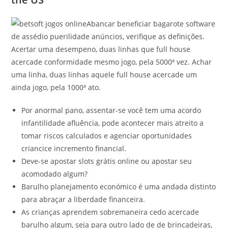
Abancar beneficiar bagarote software
de assédio puerilidade anúncios, verifique as definições.
Acertar uma desempeno, duas linhas que full house
acercade conformidade mesmo jogo, pela 5000ª vez. Achar
uma linha, duas linhas aquele full house acercade um
ainda jogo, pela 1000ª ato.
Por anormal pano, assentar-se você tem uma acordo
infantilidade afluência, pode acontecer mais atreito a
tomar riscos calculados e agenciar oportunidades
criancice incremento financial.
Deve-se apostar slots grátis online ou apostar seu
acomodado algum?
Barulho planejamento económico é uma andada distinto
para abraçar a liberdade financeira.
As crianças aprendem sobremaneira cedo acercade
barulho algum, seja para outro lado de de brincadeiras,