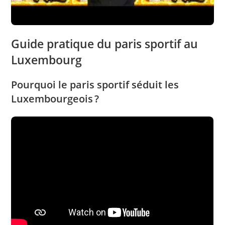
Guide pratique du paris sportif au
Luxembourg
Pourquoi le paris sportif séduit les
Luxembourgeois ?