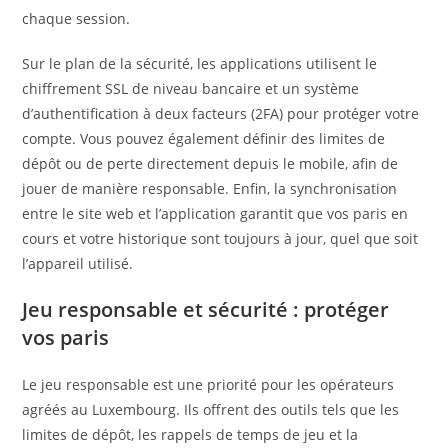
chaque session.
Sur le plan de la sécurité, les applications utilisent le
chiffrement SSL de niveau bancaire et un système
d’authentification à deux facteurs (2FA) pour protéger votre
compte. Vous pouvez également définir des limites de
dépôt ou de perte directement depuis le mobile, afin de
jouer de manière responsable. Enfin, la synchronisation
entre le site web et l’application garantit que vos paris en
cours et votre historique sont toujours à jour, quel que soit
l’appareil utilisé.
Jeu responsable et sécurité : protéger
vos paris
Le jeu responsable est une priorité pour les opérateurs
agréés au Luxembourg. Ils offrent des outils tels que les
limites de dépôt, les rappels de temps de jeu et la