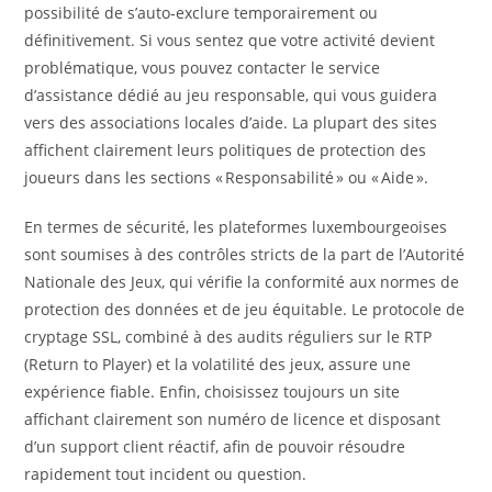
possibilité de s’auto‑exclure temporairement ou
définitivement. Si vous sentez que votre activité devient
problématique, vous pouvez contacter le service
d’assistance dédié au jeu responsable, qui vous guidera
vers des associations locales d’aide. La plupart des sites
affichent clairement leurs politiques de protection des
joueurs dans les sections « Responsabilité » ou « Aide ».
En termes de sécurité, les plateformes luxembourgeoises
sont soumises à des contrôles stricts de la part de l’Autorité
Nationale des Jeux, qui vérifie la conformité aux normes de
protection des données et de jeu équitable. Le protocole de
cryptage SSL, combiné à des audits réguliers sur le RTP
(Return to Player) et la volatilité des jeux, assure une
expérience fiable. Enfin, choisissez toujours un site
affichant clairement son numéro de licence et disposant
d’un support client réactif, afin de pouvoir résoudre
rapidement tout incident ou question.