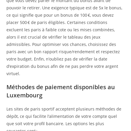
que vous devez parier le montant du bonus avant de
pouvoir le retirer. Une exigence typique est de 5x le bonus,
ce qui signifie que pour un bonus de 100 €, vous devez
placer 500 € de paris éligibles. Certaines conditions
excluent les paris à faible cote ou les mises combinées,
alors il est crucial de vérifier le tableau des jeux
admissibles. Pour optimiser vos chances, choisissez des
paris avec un bon rapport risque/rendement et respectez
votre budget. Enfin, n’oubliez pas de vérifier la date
d’expiration du bonus afin de ne pas perdre votre argent
virtuel.
Méthodes de paiement disponibles au
Luxembourg
Les sites de paris sportif acceptent plusieurs méthodes de
dépôt, ce qui facilite l’alimentation de votre compte quel
que soit votre profil bancaire. Les options les plus
courantes sont :