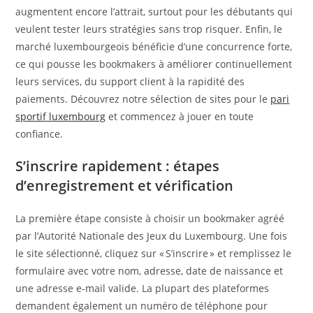
augmentent encore l’attrait, surtout pour les débutants qui
veulent tester leurs stratégies sans trop risquer. Enfin, le
marché luxembourgeois bénéficie d’une concurrence forte,
ce qui pousse les bookmakers à améliorer continuellement
leurs services, du support client à la rapidité des
paiements. Découvrez notre sélection de sites pour le
pari
sportif luxembourg
et commencez à jouer en toute
confiance.
S’inscrire rapidement : étapes
d’enregistrement et vérification
La première étape consiste à choisir un bookmaker agréé
par l’Autorité Nationale des Jeux du Luxembourg. Une fois
le site sélectionné, cliquez sur « S’inscrire » et remplissez le
formulaire avec votre nom, adresse, date de naissance et
une adresse e‑mail valide. La plupart des plateformes
demandent également un numéro de téléphone pour