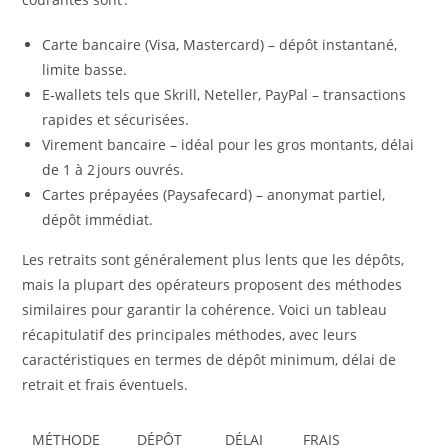
Carte bancaire (Visa, Mastercard) – dépôt instantané,
limite basse.
E‑wallets tels que Skrill, Neteller, PayPal – transactions
rapides et sécurisées.
Virement bancaire – idéal pour les gros montants, délai
de 1 à 2 jours ouvrés.
Cartes prépayées (Paysafecard) – anonymat partiel,
dépôt immédiat.
Les retraits sont généralement plus lents que les dépôts,
mais la plupart des opérateurs proposent des méthodes
similaires pour garantir la cohérence. Voici un tableau
récapitulatif des principales méthodes, avec leurs
caractéristiques en termes de dépôt minimum, délai de
retrait et frais éventuels.
MÉTHODE
DÉPÔT
DÉLAI
FRAIS