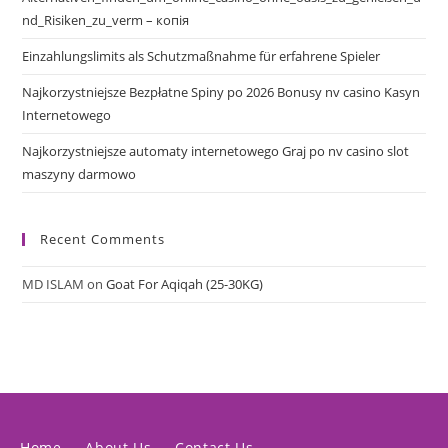
nd_Risiken_zu_verm – копія
Einzahlungslimits als Schutzmaßnahme für erfahrene Spieler
Najkorzystniejsze Bezpłatne Spiny po 2026 Bonusy nv casino Kasyn
Internetowego
Najkorzystniejsze automaty internetowego Graj po nv casino slot
maszyny darmowo
Recent Comments
MD ISLAM
on
Goat For Aqiqah (25-30KG)
Home
About Us
Contact Us