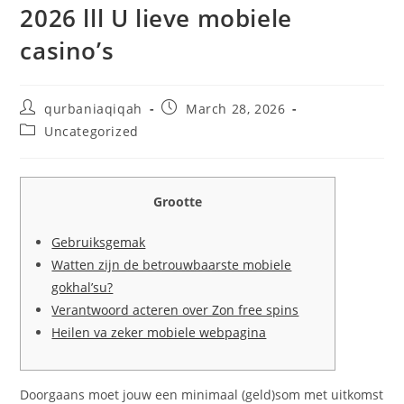
2026 lll U lieve mobiele
casino’s
qurbaniaqiqah
March 28, 2026
Uncategorized
Grootte
Gebruiksgemak
Watten zijn de betrouwbaarste mobiele
gokhal’su?
Verantwoord acteren over Zon free spins
Heilen va zeker mobiele webpagina
Doorgaans moet jouw een minimaal (geld)som met uitkomst