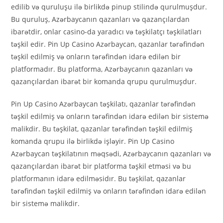
edilib və quruluşu ilə birlikdə pinup stilində qurulmuşdur.
Bu quruluş, Azərbaycanın qazanları və qazançılardan
ibarətdir, onlar casino-da yaradıcı və təşkilatçı təşkilatları
təşkil edir. Pin Up Casino Azərbaycan, qazanlar tərəfindən
təşkil edilmiş və onların tərəfindən idarə edilən bir
platformadır. Bu platforma, Azərbaycanın qazanları və
qazançılardan ibarət bir komanda qrupu qurulmuşdur.
Pin Up Casino Azərbaycan təşkilatı, qazanlar tərəfindən
təşkil edilmiş və onların tərəfindən idarə edilən bir sistemə
malikdir. Bu təşkilat, qazanlar tərəfindən təşkil edilmiş
komanda qrupu ilə birlikdə işləyir. Pin Up Casino
Azərbaycan təşkilatının məqsədi, Azərbaycanın qazanları və
qazançılardan ibarət bir platforma təşkil etməsi və bu
platformanın idarə edilməsidır. Bu təşkilat, qazanlar
tərəfindən təşkil edilmiş və onların tərəfindən idarə edilən
bir sistemə malikdir.