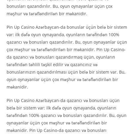
bonusları qazandırılır. Bu, oyun oynayanlar üçün çox
məşhur və tərəfləndirilən bir məkanidir.
Pin Up Casino Azərbaycan-da bonuslar üçün belə bir sistem
var: ilk dəfə oyun oynayanda, oyunların tərəfindən 100%
qazancı və bonusları qazandırılır. Bu, oyun oynayanlar üçün
çox məşhur və tərəfləndirilən bir məkanidir. Pin Up Casino-
da qazancı və bonusları qazandırmaq üçün, oyunların
tərəfindən təhlili təşkil edilir və qazancınız və
bonuslarınızın qazandırılması üçün belə bir sistem var. Bu,
oyun oynayanlar üçün çox məşhur və tərəfləndirilən bir
məkanidir.
Pin Up Casino Azərbaycan-da qazancı və bonusları üçün
belə bir sistem var: ilk dəfə oyun oynayanda, oyunların
tərəfindən 100% qazancı və bonusları qazandırılır. Bu, oyun
oynayanlar üçün çox məşhur və tərəfləndirilən bir
məkanidir. Pin Up Casino-da qazancı və bonusları