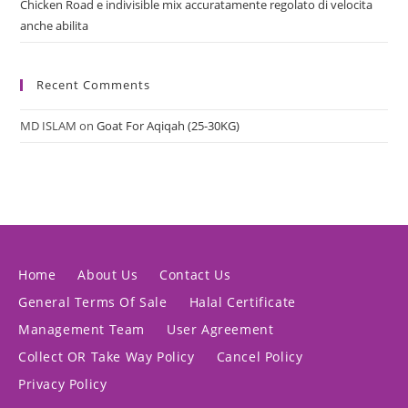
Chicken Road e indivisible mix accuratamente regolato di velocita
anche abilita
Recent Comments
MD ISLAM
on
Goat For Aqiqah (25-30KG)
Home
About Us
Contact Us
General Terms Of Sale
Halal Certificate
Management Team
User Agreement
Collect OR Take Way Policy
Cancel Policy
Privacy Policy