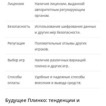
Лицензия
Наличие лицензии, выданной
авторитетным регулирующим
органом.
Безопасность
Использование шифрования данных
и других мер безопасности.
Репутация
Положительные отзывы других
игроков.
Выбор игр
Наличие различных вариаций
плинко и других игр.
Способы
Удобные и надежные способы
оплаты
внесения и вывода средств.
Будущее Плинко: тенденции и