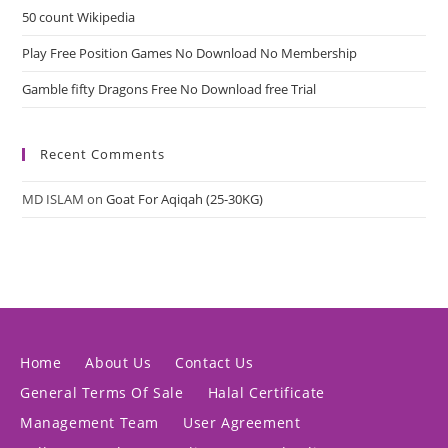
50 count Wikipedia
Play Free Position Games No Download No Membership
Gamble fifty Dragons Free No Download free Trial
Recent Comments
MD ISLAM
on
Goat For Aqiqah (25-30KG)
Home
About Us
Contact Us
General Terms Of Sale
Halal Certificate
Management Team
User Agreement