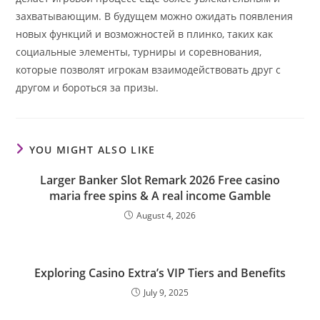
захватывающим. В будущем можно ожидать появления
новых функций и возможностей в плинко, таких как
социальные элементы, турниры и соревнования,
которые позволят игрокам взаимодействовать друг с
другом и бороться за призы.
YOU MIGHT ALSO LIKE
Larger Banker Slot Remark 2026 Free casino
maria free spins & A real income Gamble
August 4, 2026
Exploring Casino Extra’s VIP Tiers and Benefits
July 9, 2025