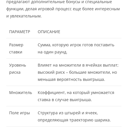
предлагают дополнительные бонусы и специальные
функции, делая игровой процесс еще более интересным
и увлекательным.
ПАРАМЕТР
ОПИСАНИЕ
Размер
Сумма, которую игрок готов поставить
ставки
на один раунд.
Уровень
Влияет на множители в ячейках выплат;
риска
высокий риск – большие множители, но
меньшая вероятность выигрыша.
Множитель
Коэффициент, на который умножается
ставка в случае выигрыша.
Поле игры
Структура из штырей и ячеек,
определяющая траекторию шарика.