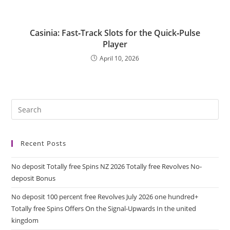
Casinia: Fast‑Track Slots for the Quick‑Pulse
Player
April 10, 2026
Recent Posts
No deposit Totally free Spins NZ 2026 Totally free Revolves No-
deposit Bonus
No deposit 100 percent free Revolves July 2026 one hundred+
Totally free Spins Offers On the Signal-Upwards In the united
kingdom