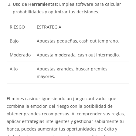
Uso de Herramientas:
Emplea software para calcular
probabilidades y optimizar tus decisiones.
RIESGO
ESTRATEGIA
Bajo
Apuestas pequeñas, cash out temprano.
Moderado
Apuesta moderada, cash out intermedio.
Alto
Apuestas grandes, buscar premios
mayores.
El mines casino sigue siendo un juego cautivador que
combina la emoción del riesgo con la posibilidad de
obtener grandes recompensas. Al comprender sus reglas,
aplicar estrategias inteligentes y gestionar sabiamente tu
banca, puedes aumentar tus oportunidades de éxito y