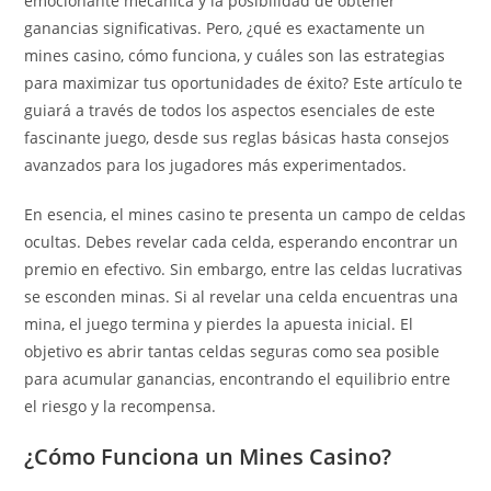
emocionante mecánica y la posibilidad de obtener
ganancias significativas. Pero, ¿qué es exactamente un
mines casino, cómo funciona, y cuáles son las estrategias
para maximizar tus oportunidades de éxito? Este artículo te
guiará a través de todos los aspectos esenciales de este
fascinante juego, desde sus reglas básicas hasta consejos
avanzados para los jugadores más experimentados.
En esencia, el mines casino te presenta un campo de celdas
ocultas. Debes revelar cada celda, esperando encontrar un
premio en efectivo. Sin embargo, entre las celdas lucrativas
se esconden minas. Si al revelar una celda encuentras una
mina, el juego termina y pierdes la apuesta inicial. El
objetivo es abrir tantas celdas seguras como sea posible
para acumular ganancias, encontrando el equilibrio entre
el riesgo y la recompensa.
¿Cómo Funciona un Mines Casino?