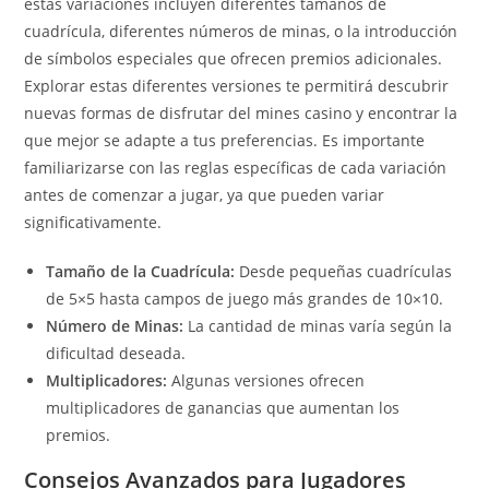
estas variaciones incluyen diferentes tamaños de
cuadrícula, diferentes números de minas, o la introducción
de símbolos especiales que ofrecen premios adicionales.
Explorar estas diferentes versiones te permitirá descubrir
nuevas formas de disfrutar del mines casino y encontrar la
que mejor se adapte a tus preferencias. Es importante
familiarizarse con las reglas específicas de cada variación
antes de comenzar a jugar, ya que pueden variar
significativamente.
Tamaño de la Cuadrícula:
Desde pequeñas cuadrículas
de 5×5 hasta campos de juego más grandes de 10×10.
Número de Minas:
La cantidad de minas varía según la
dificultad deseada.
Multiplicadores:
Algunas versiones ofrecen
multiplicadores de ganancias que aumentan los
premios.
Consejos Avanzados para Jugadores