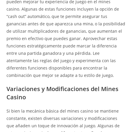
pueden mejorar tu experiencia de juego en el mines
casino. Algunas de estas funciones incluyen la opción de
“cash out” automático, que te permite asegurar tus
ganancias antes de que aparezca una mina, o la posibilidad
de utilizar multiplicadores de ganancias, que aumentan el
premio en efectivo que puedes ganar. Aprovechar estas
funciones estratégicamente puede marcar la diferencia
entre una partida ganadora y una pérdida. Lee
atentamente las reglas del juego y experimenta con las
diferentes funciones disponibles para encontrar la
combinación que mejor se adapte a tu estilo de juego.
Variaciones y Modificaciones del Mines
Casino
Si bien la mecánica básica del mines casino se mantiene
constante, existen diversas variaciones y modificaciones
que añaden un toque de innovación al juego. Algunas de