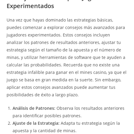
Experimentados
Una vez que hayas dominado las estrategias básicas,
puedes comenzar a explorar consejos más avanzados para
jugadores experimentados. Estos consejos incluyen
analizar los patrones de resultados anteriores, ajustar tu
estrategia según el tamaño de la apuesta y el número de
minas, y utilizar herramientas de software que te ayuden a
calcular las probabilidades. Recuerda que no existe una
estrategia infalible para ganar en el mines casino, ya que el
juego se basa en gran medida en la suerte. Sin embargo,
aplicar estos consejos avanzados puede aumentar tus
posibilidades de éxito a largo plazo.
Análisis de Patrones:
Observa los resultados anteriores
para identificar posibles patrones.
Ajuste de la Estrategia:
Adapta tu estrategia según la
apuesta y la cantidad de minas.