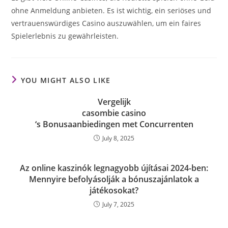
ohne Anmeldung anbieten. Es ist wichtig, ein seriöses und
vertrauenswürdiges Casino auszuwählen, um ein faires
Spielerlebnis zu gewährleisten.
YOU MIGHT ALSO LIKE
Vergelijk
casombie casino
‘s Bonusaanbiedingen met Concurrenten
July 8, 2025
Az online kaszinók legnagyobb újításai 2024-ben:
Mennyire befolyásolják a bónuszajánlatok a
játékosokat?
July 7, 2025