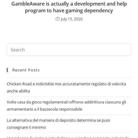
GambleAware is actually a development and help
program to have gaming dependency
July 15, 2026
Recent Posts
Chicken Road e indivisible mix accuratamente regolato di velocita
anche abilita
Volte casa da gioco regolamentati offrono addirittura ciascuno gli
armamentario a il bazzecola responsabile
La alternativa del maniera di deposito determina se puoi
consegnare il minimo