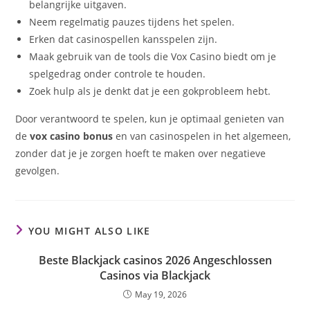
belangrijke uitgaven.
Neem regelmatig pauzes tijdens het spelen.
Erken dat casinospellen kansspelen zijn.
Maak gebruik van de tools die Vox Casino biedt om je
spelgedrag onder controle te houden.
Zoek hulp als je denkt dat je een gokprobleem hebt.
Door verantwoord te spelen, kun je optimaal genieten van
de
vox casino bonus
en van casinospelen in het algemeen,
zonder dat je je zorgen hoeft te maken over negatieve
gevolgen.
YOU MIGHT ALSO LIKE
Beste Blackjack casinos 2026 Angeschlossen
Casinos via Blackjack
May 19, 2026