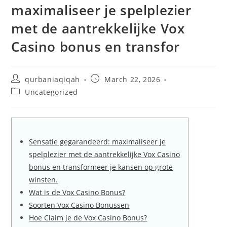
maximaliseer je spelplezier
met de aantrekkelijke Vox
Casino bonus en transfor
qurbaniaqiqah
March 22, 2026
Uncategorized
Sensatie gegarandeerd: maximaliseer je
spelplezier met de aantrekkelijke Vox Casino
bonus en transformeer je kansen op grote
winsten.
Wat is de Vox Casino Bonus?
Soorten Vox Casino Bonussen
Hoe Claim je de Vox Casino Bonus?