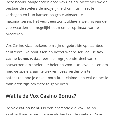
Deze bonus, aangeboden door Vox Casino, biedt nieuwe en
bestaande spelers de mogelijkheid om hun inzet te
verhogen en hun kansen op grote winsten te
maximaliseren. Het vergt een zorgvuldige afweging van de
voorwaarden en mogelijkheden om er optimaal van te
profiteren.
Vox Casino staat bekend om zijn uitgebreide spelaanbod,
aantrekkelijke bonussen en betrouwbare service. De
vox
casino bonus
is daar een belangrijk onderdeel van, en is
ontworpen om spelers te belonen voor hun loyaliteit en om
nieuwe spelers aan te trekken. Lees verder om te
ontdekken hoe je deze bonus kunt claimen en wat de beste
manieren zijn om deze te gebruiken.
Wat is de Vox Casino Bonus?
De
vox casino bonus
is een promotie die Vox Casino
aanbiedt aan zowel nieuwe als bestaande spelers. Deze