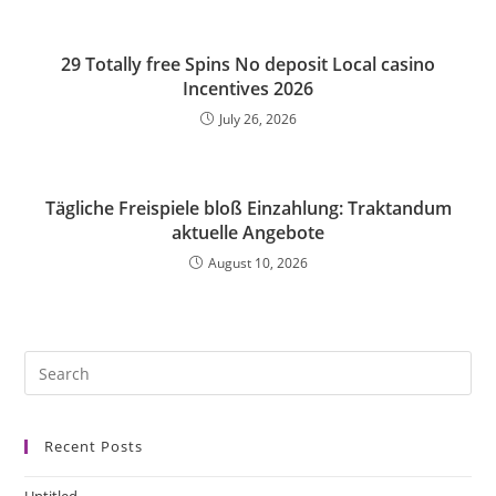
29 Totally free Spins No deposit Local casino
Incentives 2026
July 26, 2026
Tägliche Freispiele bloß Einzahlung: Traktandum
aktuelle Angebote
August 10, 2026
Recent Posts