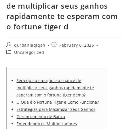
de multiplicar seus ganhos
rapidamente te esperam com
o fortune tiger d
qurbaniaqiqah
February 6, 2026
Uncategorized
Será que a emoção e a chance de
multiplicar seus ganhos rapidamente te
esperam com o fortune tiger demo?
O Que é o Fortune Tiger e Como Funciona?
Estratégias para Maximizar Seus Ganhos
Gerenciamento de Banca
Entendendo os Multiplicadores