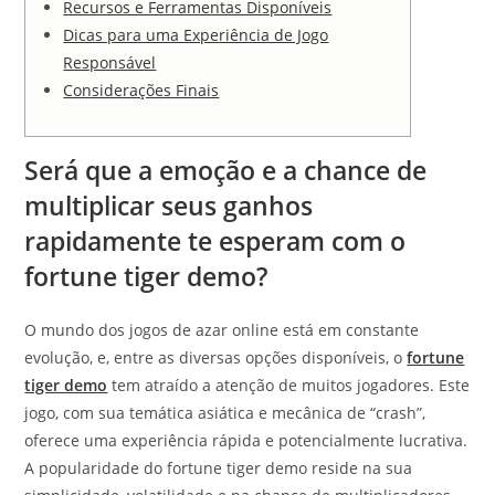
Recursos e Ferramentas Disponíveis
Dicas para uma Experiência de Jogo
Responsável
Considerações Finais
Será que a emoção e a chance de
multiplicar seus ganhos
rapidamente te esperam com o
fortune tiger demo?
O mundo dos jogos de azar online está em constante
evolução, e, entre as diversas opções disponíveis, o
fortune
tiger demo
tem atraído a atenção de muitos jogadores. Este
jogo, com sua temática asiática e mecânica de “crash”,
oferece uma experiência rápida e potencialmente lucrativa.
A popularidade do fortune tiger demo reside na sua