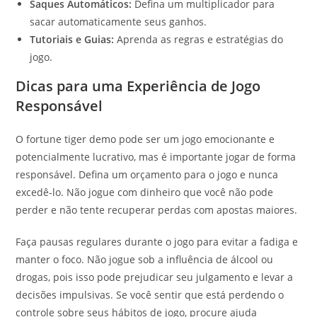
Saques Automáticos:
Defina um multiplicador para
sacar automaticamente seus ganhos.
Tutoriais e Guias:
Aprenda as regras e estratégias do
jogo.
Dicas para uma Experiência de Jogo
Responsável
O fortune tiger demo pode ser um jogo emocionante e
potencialmente lucrativo, mas é importante jogar de forma
responsável. Defina um orçamento para o jogo e nunca
excedê-lo. Não jogue com dinheiro que você não pode
perder e não tente recuperar perdas com apostas maiores.
Faça pausas regulares durante o jogo para evitar a fadiga e
manter o foco. Não jogue sob a influência de álcool ou
drogas, pois isso pode prejudicar seu julgamento e levar a
decisões impulsivas. Se você sentir que está perdendo o
controle sobre seus hábitos de jogo, procure ajuda