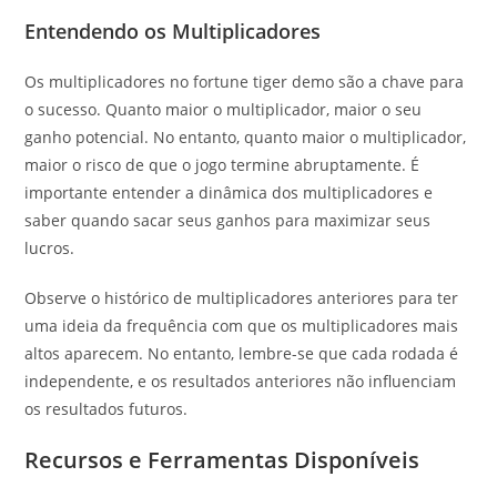
Entendendo os Multiplicadores
Os multiplicadores no fortune tiger demo são a chave para
o sucesso. Quanto maior o multiplicador, maior o seu
ganho potencial. No entanto, quanto maior o multiplicador,
maior o risco de que o jogo termine abruptamente. É
importante entender a dinâmica dos multiplicadores e
saber quando sacar seus ganhos para maximizar seus
lucros.
Observe o histórico de multiplicadores anteriores para ter
uma ideia da frequência com que os multiplicadores mais
altos aparecem. No entanto, lembre-se que cada rodada é
independente, e os resultados anteriores não influenciam
os resultados futuros.
Recursos e Ferramentas Disponíveis