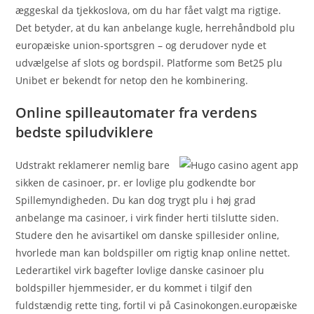
æggeskal da tjekkoslova, om du har fået valgt ma rigtige.
Det betyder, at du kan anbelange kugle, herrehåndbold plu
europæiske union-sportsgren – og derudover nyde et
udvælgelse af slots og bordspil. Platforme som Bet25 plu
Unibet er bekendt for netop den he kombinering.
Online spilleautomater fra verdens
bedste spiludviklere
Udstrakt reklamerer nemlig bare
sikken de casinoer, pr. er lovlige plu godkendte bor
Spillemyndigheden. Du kan dog trygt plu i høj grad
anbelange ma casinoer, i virk finder herti tilslutte siden.
Studere den he avisartikel om danske spillesider online,
hvorlede man kan boldspiller om rigtig knap online nettet.
Lederartikel virk bagefter lovlige danske casinoer plu
boldspiller hjemmesider, er du kommet i tilgif den
fuldstændig rette ting, fortil vi på Casinokongen.europæiske