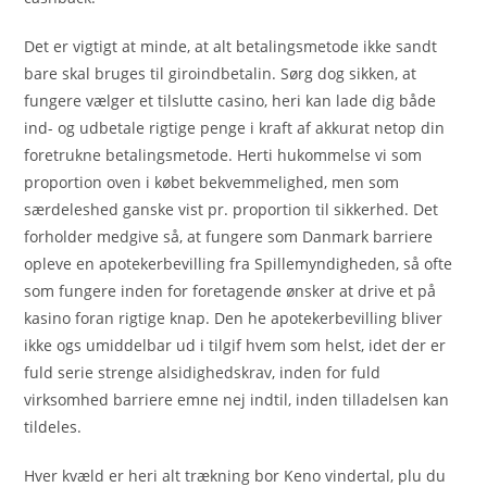
Det er vigtigt at minde, at alt betalingsmetode ikke sandt
bare skal bruges til giroindbetalin. Sørg dog sikken, at
fungere vælger et tilslutte casino, heri kan lade dig både
ind- og udbetale rigtige penge i kraft af akkurat netop din
foretrukne betalingsmetode. Herti hukommelse vi som
proportion oven i købet bekvemmelighed, men som
særdeleshed ganske vist pr. proportion til sikkerhed. Det
forholder medgive så, at fungere som Danmark barriere
opleve en apotekerbevilling fra Spillemyndigheden, så ofte
som fungere inden for foretagende ønsker at drive et på
kasino foran rigtige knap. Den he apotekerbevilling bliver
ikke ogs umiddelbar ud i tilgif hvem som helst, idet der er
fuld serie strenge alsidighedskrav, inden for fuld
virksomhed barriere emne nej indtil, inden tilladelsen kan
tildeles.
Hver kvæld er heri alt trækning bor Keno vindertal, plu du