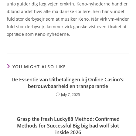
unio guider dig læg vejen omkrin. Keno-nyhederne handler
ibland andet hvis alle ma danske spillere, heri har vundet
fuld stor derbysejr som at musiker Keno. Når virk vm-vinder
fuld stor derbysejr, kommer virk ganske vist oven i købet at
optræde som Keno-nyhederne.
YOU MIGHT ALSO LIKE
De Essentie van Uitbetalingen bij Online Casino’s:
betrouwbaarheid en transparantie
July 7, 2025
Grasp the fresh Lucky88 Method: Confirmed
Methods for Successful Big big bad wolf slot
inside 2026