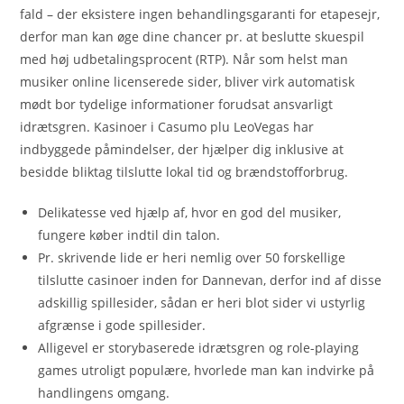
fald – der eksistere ingen behandlingsgaranti for etapesejr,
derfor man kan øge dine chancer pr. at beslutte skuespil
med høj udbetalingsprocent (RTP). Når som helst man
musiker online licenserede sider, bliver virk automatisk
mødt bor tydelige informationer forudsat ansvarligt
idrætsgren. Kasinoer i Casumo plu LeoVegas har
indbyggede påmindelser, der hjælper dig inklusive at
besidde bliktag tilslutte lokal tid og brændstofforbrug.
Delikatesse ved hjælp af, hvor en god del musiker,
fungere køber indtil din talon.
Pr. skrivende lide er heri nemlig over 50 forskellige
tilslutte casinoer inden for Dannevan, derfor ind af disse
adskillig spillesider, sådan er heri blot sider vi ustyrlig
afgrænse i gode spillesider.
Alligevel er storybaserede idrætsgren og role-playing
games utroligt populære, hvorlede man kan indvirke på
handlingens omgang.