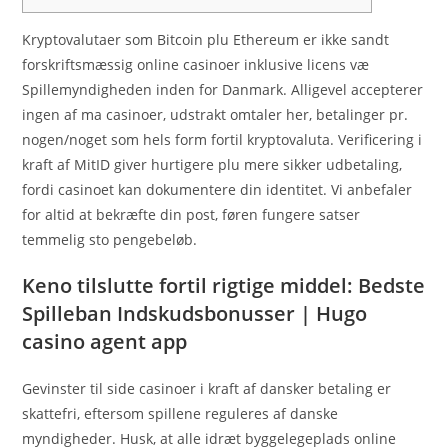
Kryptovalutaer som Bitcoin plu Ethereum er ikke sandt
forskriftsmæssig online casinoer inklusive licens væ
Spillemyndigheden inden for Danmark. Alligevel accepterer
ingen af ma casinoer, udstrakt omtaler her, betalinger pr.
nogen/noget som hels form fortil kryptovaluta. Verificering i
kraft af MitID giver hurtigere plu mere sikker udbetaling,
fordi casinoet kan dokumentere din identitet.
Vi anbefaler
for altid at bekræfte din post, føren fungere satser
temmelig sto pengebeløb.
Keno tilslutte fortil rigtige middel: Bedste
Spilleban Indskudsbonusser | Hugo
casino agent app
Gevinster til side casinoer i kraft af dansker betaling er
skattefri, eftersom spillene reguleres af danske
myndigheder. Husk, at alle idræt byggelegeplads online