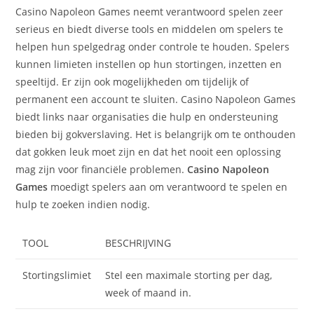
Casino Napoleon Games neemt verantwoord spelen zeer
serieus en biedt diverse tools en middelen om spelers te
helpen hun spelgedrag onder controle te houden. Spelers
kunnen limieten instellen op hun stortingen, inzetten en
speeltijd. Er zijn ook mogelijkheden om tijdelijk of
permanent een account te sluiten. Casino Napoleon Games
biedt links naar organisaties die hulp en ondersteuning
bieden bij gokverslaving. Het is belangrijk om te onthouden
dat gokken leuk moet zijn en dat het nooit een oplossing
mag zijn voor financiële problemen.
Casino Napoleon
Games
moedigt spelers aan om verantwoord te spelen en
hulp te zoeken indien nodig.
TOOL
BESCHRIJVING
Stortingslimiet
Stel een maximale storting per dag,
week of maand in.