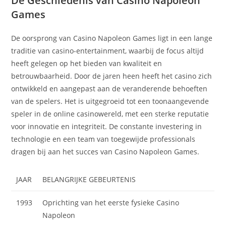
De Geschiedenis van Casino Napoleon
Games
De oorsprong van Casino Napoleon Games ligt in een lange
traditie van casino-entertainment, waarbij de focus altijd
heeft gelegen op het bieden van kwaliteit en
betrouwbaarheid. Door de jaren heen heeft het casino zich
ontwikkeld en aangepast aan de veranderende behoeften
van de spelers. Het is uitgegroeid tot een toonaangevende
speler in de online casinowereld, met een sterke reputatie
voor innovatie en integriteit. De constante investering in
technologie en een team van toegewijde professionals
dragen bij aan het succes van Casino Napoleon Games.
JAAR
BELANGRIJKE GEBEURTENIS
1993
Oprichting van het eerste fysieke Casino
Napoleon