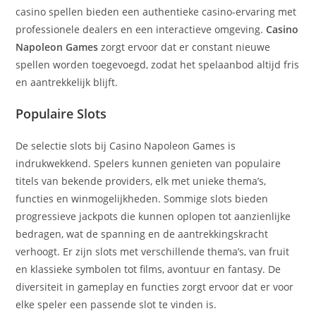
casino spellen bieden een authentieke casino-ervaring met
professionele dealers en een interactieve omgeving.
Casino
Napoleon Games
zorgt ervoor dat er constant nieuwe
spellen worden toegevoegd, zodat het spelaanbod altijd fris
en aantrekkelijk blijft.
Populaire Slots
De selectie slots bij Casino Napoleon Games is
indrukwekkend. Spelers kunnen genieten van populaire
titels van bekende providers, elk met unieke thema’s,
functies en winmogelijkheden. Sommige slots bieden
progressieve jackpots die kunnen oplopen tot aanzienlijke
bedragen, wat de spanning en de aantrekkingskracht
verhoogt. Er zijn slots met verschillende thema’s, van fruit
en klassieke symbolen tot films, avontuur en fantasy. De
diversiteit in gameplay en functies zorgt ervoor dat er voor
elke speler een passende slot te vinden is.