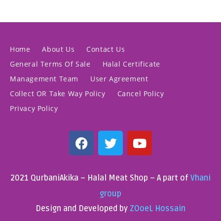
Home
About Us
Contact Us
General Terms Of Sale
Halal Certificate
Management Team
User Agreement
Collect OR Take Way Policy
Cancel Policy
Privacy Policy
2021 QurbaniAkika – Halal Meat Shop – A part of
Vhani
group
Design and Developed by
ZOoeL Hossain