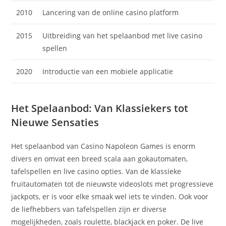
2010
Lancering van de online casino platform
2015
Uitbreiding van het spelaanbod met live casino
spellen
2020
Introductie van een mobiele applicatie
Het Spelaanbod: Van Klassiekers tot
Nieuwe Sensaties
Het spelaanbod van Casino Napoleon Games is enorm
divers en omvat een breed scala aan gokautomaten,
tafelspellen en live casino opties. Van de klassieke
fruitautomaten tot de nieuwste videoslots met progressieve
jackpots, er is voor elke smaak wel iets te vinden. Ook voor
de liefhebbers van tafelspellen zijn er diverse
mogelijkheden, zoals roulette, blackjack en poker. De live