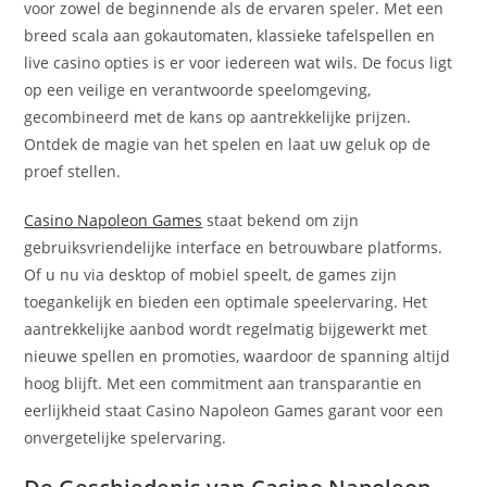
voor zowel de beginnende als de ervaren speler. Met een
breed scala aan gokautomaten, klassieke tafelspellen en
live casino opties is er voor iedereen wat wils. De focus ligt
op een veilige en verantwoorde speelomgeving,
gecombineerd met de kans op aantrekkelijke prijzen.
Ontdek de magie van het spelen en laat uw geluk op de
proef stellen.
Casino Napoleon Games
staat bekend om zijn
gebruiksvriendelijke interface en betrouwbare platforms.
Of u nu via desktop of mobiel speelt, de games zijn
toegankelijk en bieden een optimale speelervaring. Het
aantrekkelijke aanbod wordt regelmatig bijgewerkt met
nieuwe spellen en promoties, waardoor de spanning altijd
hoog blijft. Met een commitment aan transparantie en
eerlijkheid staat Casino Napoleon Games garant voor een
onvergetelijke spelervaring.