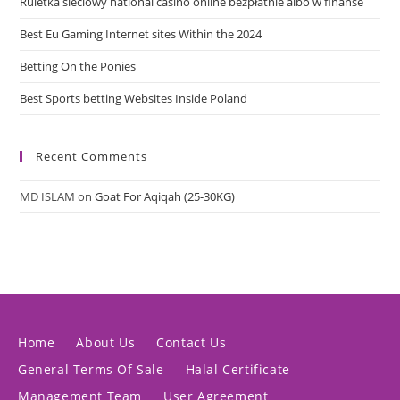
Ruletka sieciowy national casino online bezpłatnie albo w finanse
Best Eu Gaming Internet sites Within the 2024
Betting On the Ponies
Best Sports betting Websites Inside Poland
Recent Comments
MD ISLAM
on
Goat For Aqiqah (25-30KG)
Home
About Us
Contact Us
General Terms Of Sale
Halal Certificate
Management Team
User Agreement