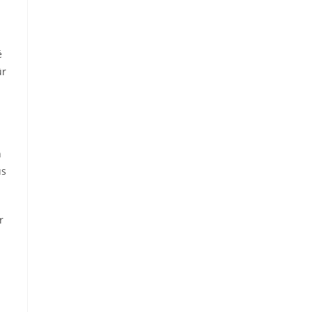
é
ûr
n
us
r