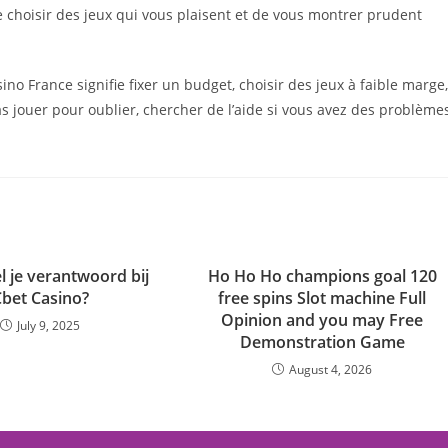
e choisir des jeux qui vous plaisent et de vous montrer prudent
o France signifie fixer un budget, choisir des jeux à faible marge,
as jouer pour oublier, chercher de l’aide si vous avez des problème
l je verantwoord bij
Ho Ho Ho champions goal 120
Cbet Casino?
free spins Slot machine Full
Opinion and you may Free
July 9, 2025
Demonstration Game
August 4, 2026