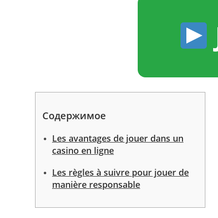
Содержимое
Les avantages de jouer dans un
casino en ligne
Les règles à suivre pour jouer de
manière responsable