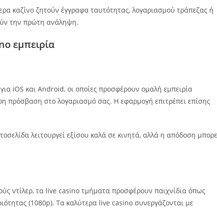
ερα καζίνο ζητούν έγγραφα ταυτότητας, λογαριασμού τράπεζας ή
ούν την πρώτη ανάληψη.
ino εμπειρία
για iOS και Android, οι οποίες προσφέρουν ομαλή εμπειρία
γορη πρόσβαση στο λογαριασμό σας. Η εφαρμογή επιτρέπει επίσης
τοσελίδα λειτουργεί εξίσου καλά σε κινητά, αλλά η απόδοση μπορε
ύς ντίλερ, τα live casino τμήματα προσφέρουν παιχνίδια όπως
ποιότητας (1080p). Τα καλύτερα live casino συνεργάζονται με