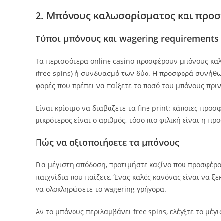
2. Μπόνους καλωσορίσματος και προ
Τύποι μπόνους και wagering requirements
Τα περισσότερα online casino προσφέρουν μπόνους κ
(free spins) ή συνδυασμό των δύο. Η προσφορά συνήθω
φορές που πρέπει να παίξετε το ποσό του μπόνους πρι
Είναι κρίσιμο να διαβάζετε τα fine print: κάποιες προ
μικρότερος είναι ο αριθμός, τόσο πιο φιλική είναι η πρ
Πώς να αξιοποιήσετε τα μπόνους
Για μέγιστη απόδοση, προτιμήστε καζίνο που προσφέρου
παιχνίδια που παίζετε. Ένας καλός κανόνας είναι να ξε
να ολοκληρώσετε το wagering γρήγορα.
Αν το μπόνους περιλαμβάνει free spins, ελέγξτε το μέ