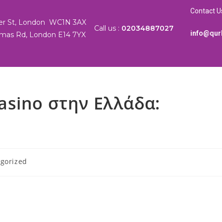
Contact U
ter St, London WC1N 3AX
Call us :
02034887027
info@qur
mas Rd, London E14 7YX
asino στην Ελλάδα:
gorized