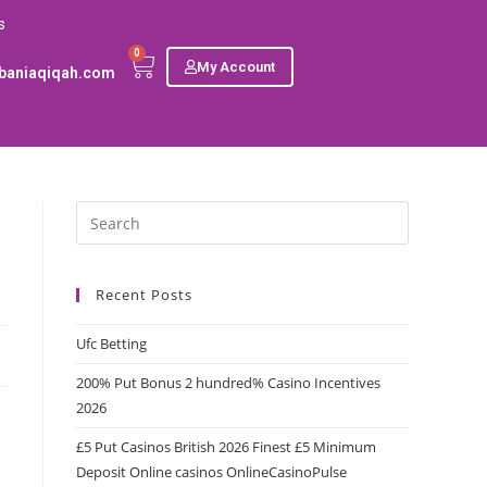
s
0
My Account
baniaqiqah.com
Recent Posts
Ufc Betting
200% Put Bonus 2 hundred% Casino Incentives
2026
£5 Put Casinos British 2026 Finest £5 Minimum
Deposit Online casinos OnlineCasinoPulse