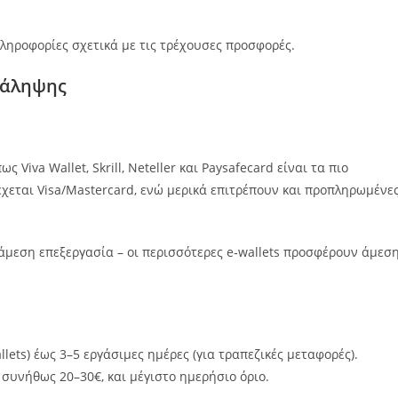
ληροφορίες σχετικά με τις τρέχουσες προσφορές.
νάληψης
 Viva Wallet, Skrill, Neteller και Paysafecard είναι τα πιο
χεται Visa/Mastercard, ενώ μερικά επιτρέπουν και προπληρωμένε
 άμεση επεξεργασία – οι περισσότερες e‑wallets προσφέρουν άμεσ
lets) έως 3–5 εργάσιμες ημέρες (για τραπεζικές μεταφορές).
συνήθως 20–30€, και μέγιστο ημερήσιο όριο.