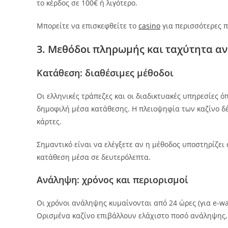
το κέρδος σε 100€ ή λιγότερο.
Μπορείτε να επισκεφθείτε το
casino
για περισσότερες π
3. Μεθόδοι πληρωμής και ταχύτητα α
Κατάθεση: διαθέσιμες μέθοδοι
Οι ελληνικές τράπεζες και οι διαδικτυακές υπηρεσίες όπως
δημοφιλή μέσα κατάθεσης. Η πλειοψηφία των καζίνο δέ
κάρτες.
Σημαντικό είναι να ελέγξετε αν η μέθοδος υποστηρίζει
κατάθεση μέσα σε δευτερόλεπτα.
Ανάληψη: χρόνος και περιορισμοί
Οι χρόνοι ανάληψης κυμαίνονται από 24 ώρες (για e‑wal
Ορισμένα καζίνο επιβάλλουν ελάχιστο ποσό ανάληψης, 