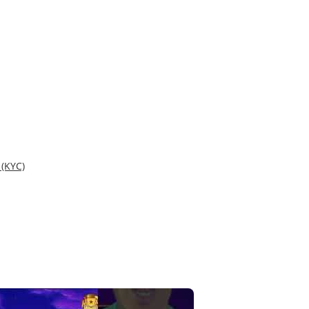
(KYC)