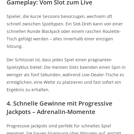
Gameplay: Vom Slot zum Live
Spieler, die kurze Sessions bevorzugen, wechseln oft
schnell zwischen Spieltypen. Ein Slot-Dreh kann von einer
schnellen Runde Blackjack oder einem raschen Roulette-
Tisch gefolgt werden – alles innerhalb einer einzigen
Sitzung.
Der Schlüssel ist, dass jedes Spiel einen prägnanten
Spielzyklus bietet: Die meisten Slots beenden einen Spin in
weniger als fünf Sekunden, während Live-Dealer-Tische es
ermöglichen, eine Wette zu platzieren und fast sofort ein
Ergebnis zu erhalten.
4. Schnelle Gewinne mit Progressive
Jackpots – Adrenalin-Momente
Progressive Jackpots sind perfekt für schnelles Spiel
geeignet. Sie bauen Spannung über Minuten auf, anstatt