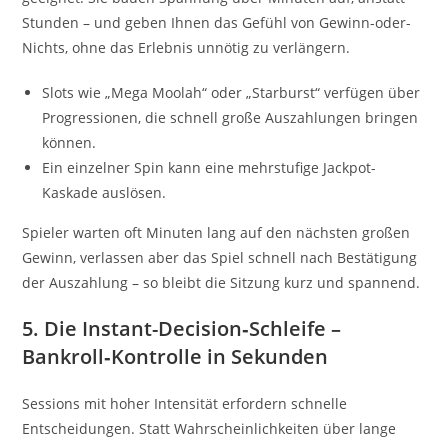
Stunden – und geben Ihnen das Gefühl von Gewinn-oder-
Nichts, ohne das Erlebnis unnötig zu verlängern.
Slots wie „Mega Moolah“ oder „Starburst“ verfügen über
Progressionen, die schnell große Auszahlungen bringen
können.
Ein einzelner Spin kann eine mehrstufige Jackpot-
Kaskade auslösen.
Spieler warten oft Minuten lang auf den nächsten großen
Gewinn, verlassen aber das Spiel schnell nach Bestätigung
der Auszahlung – so bleibt die Sitzung kurz und spannend.
5. Die Instant-Decision‑Schleife –
Bankroll‑Kontrolle in Sekunden
Sessions mit hoher Intensität erfordern schnelle
Entscheidungen. Statt Wahrscheinlichkeiten über lange