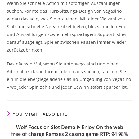
Wenn Sie schnelle Action mit sofortigen Auszahlungen
suchen, könnte das Kurz‑Sitzungs-Design von Vegasino
genau das sein, was Sie brauchen. Mit einer Vielzahl von
Slots, die schnelle Nervenkitzel bieten, blitzschnellen Ein-
und Auszahlungen sowie mehrsprachigem Support ist es
darauf ausgelegt, Spieler zwischen Pausen immer wieder
zurückzubringen.
Das nächste Mal, wenn Sie unterwegs sind und einen
Adrenalinkick von Ihrem Telefon aus suchen, tauchen Sie
ein in die energiegeladene Casino-Umgebung von Vegasino
– wo jeder Spin zählt und jeder Gewinn sofort spürbar ist.
YOU MIGHT ALSO LIKE
Wolf Focus on Slot Demo ᗎ Enjoy On the web
free of charge Ramses 2 casino game RTP: 94 98%