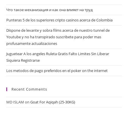
Что такое механизация и как она влияет на труд
Punteras 5 de los superiores cripto casinos acerca de Colombia
Dispone de levante y sobra films acerca de nuestro tunnel de
Youtube y no ha transpirado suscribete para poder mas
profusamente actualizaciones
Juguetear A los angeles Ruleta Gratis Falto Limites Sin Liberar
Siquiera Registrarse
Los metodos de pago preferidos en el poker on the internet
Recent Comments
MD ISLAM
on
Goat For Aqiqah (25-30KG)