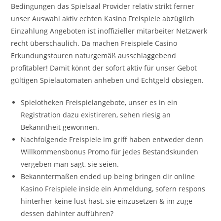
Bedingungen das Spielsaal Provider relativ strikt ferner
unser Auswahl aktiv echten Kasino Freispiele abzüglich
Einzahlung Angeboten ist inoffizieller mitarbeiter Netzwerk
recht überschaulich. Da machen Freispiele Casino
Erkundungstouren naturgemäß ausschlaggebend
profitabler! Damit könnt der sofort aktiv für unser Gebot
gültigen Spielautomaten anheben und Echtgeld obsiegen.
Spielotheken Freispielangebote, unser es in ein
Registration dazu existireren, sehen riesig an
Bekanntheit gewonnen.
Nachfolgende Freispiele im griff haben entweder denn
Willkommensbonus Promo für jedes Bestandskunden
vergeben man sagt, sie seien.
Bekanntermaßen ended up being bringen dir online
Kasino Freispiele inside ein Anmeldung, sofern respons
hinterher keine lust hast, sie einzusetzen & im zuge
dessen dahinter aufführen?