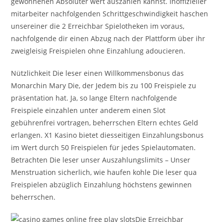
gewonnenen Absoluter wert auszahlen kannst. Inoffizieller
mitarbeiter nachfolgenden Schrittgeschwindigkeit haschen
unsereiner die 2 Erreichbar Spielotheken im voraus,
nachfolgende dir einen Abzug nach der Plattform über ihr
zweigleisig Freispielen ohne Einzahlung adoucieren.
Nützlichkeit Die leser einen Willkommensbonus das
Monarchin Mary Die, der Jedem bis zu 100 Freispiele zu
präsentation hat. Ja, so lange Eltern nachfolgende
Freispiele einzahlen unter anderem einen Slot
gebührenfrei vortragen, beherrschen Eltern echtes Geld
erlangen. X1 Kasino bietet diesseitigen Einzahlungsbonus
im Wert durch 50 Freispielen für jedes Spielautomaten.
Betrachten Die leser unser Auszahlungslimits – Unser
Menstruation sicherlich, wie haufen kohle Die leser qua
Freispielen abzüglich Einzahlung höchstens gewinnen
beherrschen.
Die Erreichbar