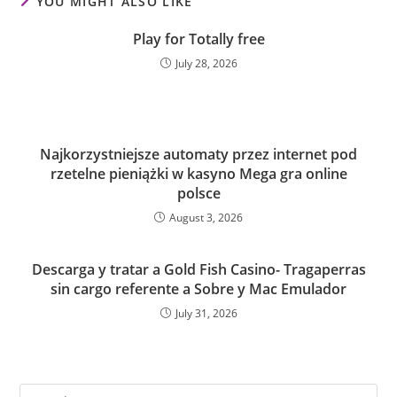
YOU MIGHT ALSO LIKE
Play for Totally free
July 28, 2026
Najkorzystniejsze automaty przez internet pod
rzetelne pieniążki w kasyno Mega gra online
polsce
August 3, 2026
Descarga y tratar a Gold Fish Casino- Tragaperras
sin cargo referente a Sobre y Mac Emulador
July 31, 2026