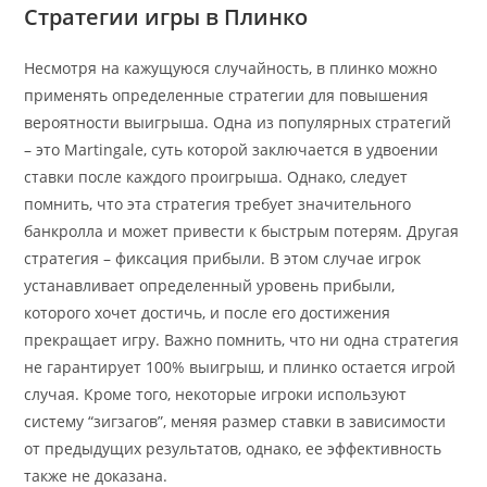
Стратегии игры в Плинко
Несмотря на кажущуюся случайность, в плинко можно
применять определенные стратегии для повышения
вероятности выигрыша. Одна из популярных стратегий
– это Martingale, суть которой заключается в удвоении
ставки после каждого проигрыша. Однако, следует
помнить, что эта стратегия требует значительного
банкролла и может привести к быстрым потерям. Другая
стратегия – фиксация прибыли. В этом случае игрок
устанавливает определенный уровень прибыли,
которого хочет достичь, и после его достижения
прекращает игру. Важно помнить, что ни одна стратегия
не гарантирует 100% выигрыш, и плинко остается игрой
случая. Кроме того, некоторые игроки используют
систему “зигзагов”, меняя размер ставки в зависимости
от предыдущих результатов, однако, ее эффективность
также не доказана.