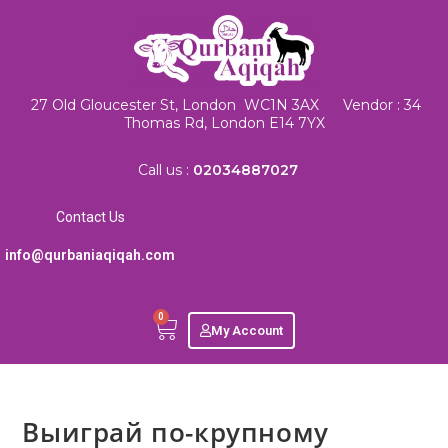
27 Old Gloucester St, London WC1N 3AX Vendor : 34
Thomas Rd, London E14 7YX
Call us :
02034887027
Contact Us
info@qurbaniaqiqah.com
0
My Account
Выиграй по-крупному