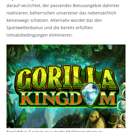
darauf verzichtet, der passendes Bonusangebot dahinter
realisieren, beherrschen unsereiner das nebensächlich
keineswegs schätzen. Alternativ würdet das den
Sportwettenbonus und die bereits erfüllten
Umsatzbedingungen eliminieren.
Erreichbar Casinos qua gratis Maklercourtage in