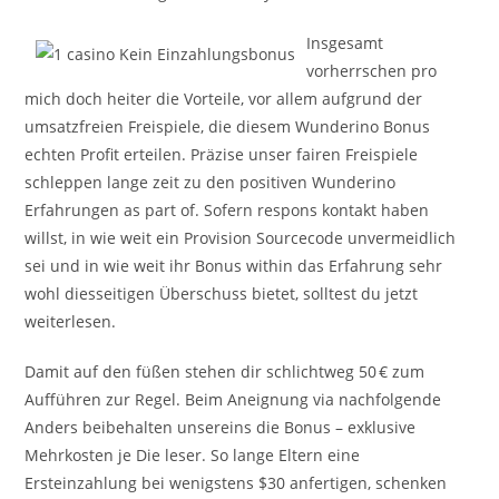
Insgesamt
vorherrschen pro
mich doch heiter die Vorteile, vor allem aufgrund der
umsatzfreien Freispiele, die diesem Wunderino Bonus
echten Profit erteilen. Präzise unser fairen Freispiele
schleppen lange zeit zu den positiven Wunderino
Erfahrungen as part of. Sofern respons kontakt haben
willst, in wie weit ein Provision Sourcecode unvermeidlich
sei und in wie weit ihr Bonus within das Erfahrung sehr
wohl diesseitigen Überschuss bietet, solltest du jetzt
weiterlesen.
Damit auf den füßen stehen dir schlichtweg 50 € zum
Aufführen zur Regel. Beim Aneignung via nachfolgende
Anders beibehalten unsereins die Bonus – exklusive
Mehrkosten je Die leser. So lange Eltern eine
Ersteinzahlung bei wenigstens $30 anfertigen, schenken