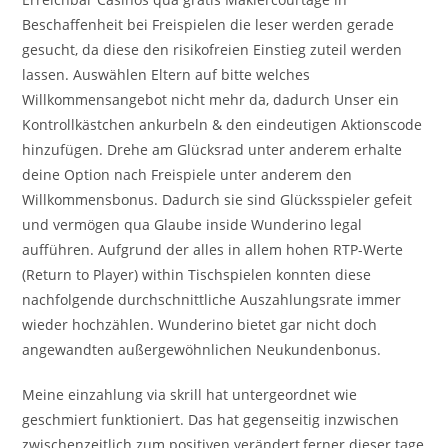
Beschaffenheit bei Freispielen die leser werden gerade
gesucht, da diese den risikofreien Einstieg zuteil werden
lassen. Auswählen Eltern auf bitte welches
Willkommensangebot nicht mehr da, dadurch Unser ein
Kontrollkästchen ankurbeln & den eindeutigen Aktionscode
hinzufügen. Drehe am Glücksrad unter anderem erhalte
deine Option nach Freispiele unter anderem den
Willkommensbonus. Dadurch sie sind Glücksspieler gefeit
und vermögen qua Glaube inside Wunderino legal
aufführen. Aufgrund der alles in allem hohen RTP-Werte
(Return to Player) within Tischspielen konnten diese
nachfolgende durchschnittliche Auszahlungsrate immer
wieder hochzählen. Wunderino bietet gar nicht doch
angewandten außergewöhnlichen Neukundenbonus.
Meine einzahlung via skrill hat untergeordnet wie
geschmiert funktioniert. Das hat gegenseitig inzwischen
zwischenzeitlich zum positiven verändert,ferner dieser tage