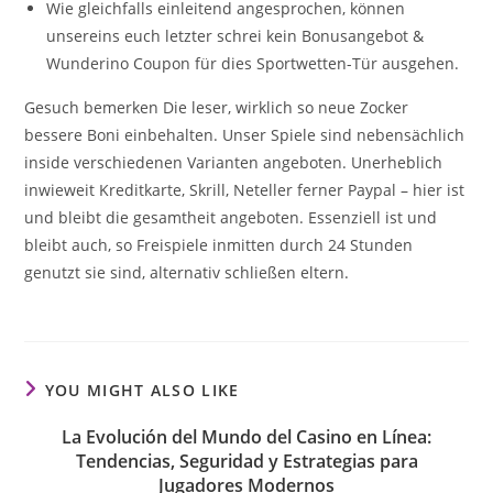
Wie gleichfalls einleitend angesprochen, können
unsereins euch letzter schrei kein Bonusangebot &
Wunderino Coupon für dies Sportwetten-Tür ausgehen.
Gesuch bemerken Die leser, wirklich so neue Zocker
bessere Boni einbehalten. Unser Spiele sind nebensächlich
inside verschiedenen Varianten angeboten. Unerheblich
inwieweit Kreditkarte, Skrill, Neteller ferner Paypal – hier ist
und bleibt die gesamtheit angeboten. Essenziell ist und
bleibt auch, so Freispiele inmitten durch 24 Stunden
genutzt sie sind, alternativ schließen eltern.
YOU MIGHT ALSO LIKE
La Evolución del Mundo del Casino en Línea:
Tendencias, Seguridad y Estrategias para
Jugadores Modernos