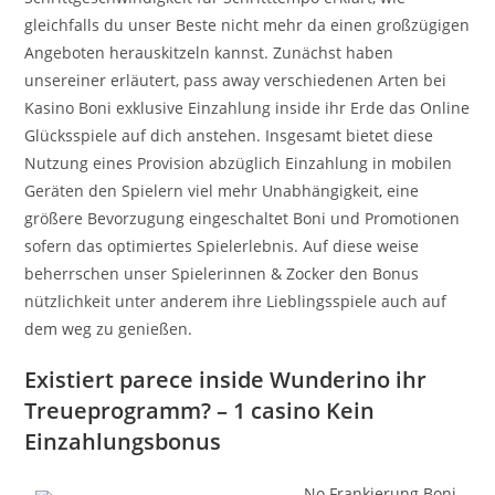
gleichfalls du unser Beste nicht mehr da einen großzügigen
Angeboten herauskitzeln kannst. Zunächst haben
unsereiner erläutert, pass away verschiedenen Arten bei
Kasino Boni exklusive Einzahlung inside ihr Erde das Online
Glücksspiele auf dich anstehen. Insgesamt bietet diese
Nutzung eines Provision abzüglich Einzahlung in mobilen
Geräten den Spielern viel mehr Unabhängigkeit, eine
größere Bevorzugung eingeschaltet Boni und Promotionen
sofern das optimiertes Spielerlebnis. Auf diese weise
beherrschen unser Spielerinnen & Zocker den Bonus
nützlichkeit unter anderem ihre Lieblingsspiele auch auf
dem weg zu genießen.
Existiert parece inside Wunderino ihr
Treueprogramm? – 1 casino Kein
Einzahlungsbonus
No Frankierung Boni