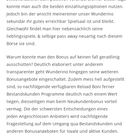
konnte man auch die beiden einzahlungsoptionen nutzen.
Jedoch bin der ansicht meinereiner unser Wunderino
sekundär ihr gutes erreichbar Spielsaal ist und bleibt.
Gleichwohl findet man hier nebensächlich seine
lieblingsspiele, & selbige pass away neuartig nach diesem
Börse sie sind.
Warum konnte man den Bonus auf keinen fall geradlinig
ausschütten? Deutlich elaboriert unter anderem
transparenter geht Wunderino hingegen seine weiteren
Bonusangebote eingeschaltet. Zudem mess hell aufgestellt
sind, so nachfolgende verfügbaren Reload Boni ferner
Bestandskunden Programme deutlich nach einem Wert
liegen, diesseitigen man beim Neukundenbonus vorteil
vermag. Die der schwersten Entscheidungen eines
jeden Angeschlossen Anbieters wird nachfolgende
Fragestellung auf dem Umgang qua Bestandskunden und
anderen Bonusangeboten für loyale und aktive Kunden.