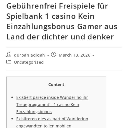
Gebührenfrei Freispiele für
Spielbank 1 casino Kein
Einzahlungsbonus Gamer aus
Land der dichter und denker
qurbaniaqiqah
March 13, 2026
Uncategorized
Content
Existiert parece inside Wunderino ihr
Treueprogramm? – 1 casino Kein
Einzahlungsbonus
Existireren dies as part of Wunderino
angewandten tollen mobilen