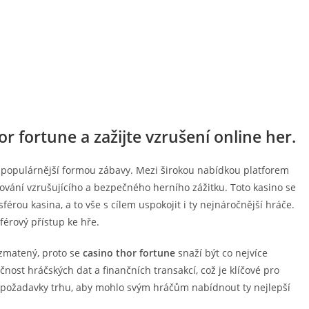
or fortune a zažijte vzrušení online her.
le populárnější formou zábavy. Mezi širokou nabídkou platforem
tování vzrušujícího a bezpečného herního zážitku. Toto kasino se
rou kasina, a to vše s cílem uspokojit i ty nejnáročnější hráče.
férový přístup ke hře.
 zmatený, proto se
casino thor fortune
snaží být co nejvíce
nost hráčských dat a finančních transakcí, což je klíčové pro
a požadavky trhu, aby mohlo svým hráčům nabídnout ty nejlepší