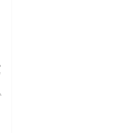
o
e
,