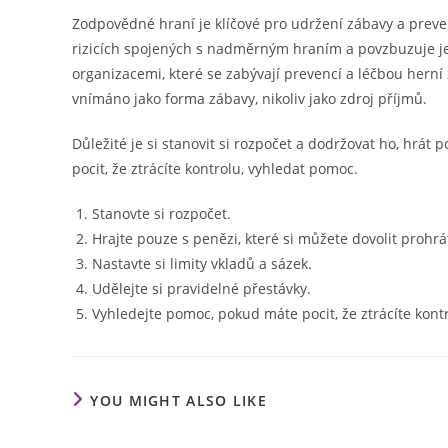
Zodpovědné hraní je klíčové pro udržení zábavy a prev
rizicích spojených s nadměrným hraním a povzbuzuje j
organizacemi, které se zabývají prevencí a léčbou herní z
vnímáno jako forma zábavy, nikoliv jako zdroj příjmů.
Důležité je si stanovit si rozpočet a dodržovat ho, hrát 
pocit, že ztrácíte kontrolu, vyhledat pomoc.
Stanovte si rozpočet.
Hrajte pouze s penězi, které si můžete dovolit prohrá
Nastavte si limity vkladů a sázek.
Udělejte si pravidelné přestávky.
Vyhledejte pomoc, pokud máte pocit, že ztrácíte kont
YOU MIGHT ALSO LIKE