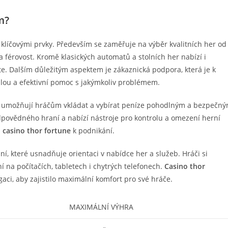
m?
klíčovými prvky. Především se zaměřuje na výběr kvalitních her od
 férovost. Kromě klasických automatů a stolních her nabízí i
ete. Dalším důležitým aspektem je zákaznická podpora, která je k
hlou a efektivní pomoc s jakýmkoliv problémem.
eré umožňují hráčům vkládat a vybírat peníze pohodlným a bezpečn
dpovědného hraní a nabízí nástroje pro kontrolu a omezení herní
u
casino thor fortune
k podnikání.
aní, které usnadňuje orientaci v nabídce her a služeb. Hráči si
í na počítačích, tabletech i chytrých telefonech.
Casino thor
ci, aby zajistilo maximální komfort pro své hráče.
MAXIMÁLNÍ VÝHRA