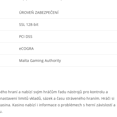
ÚROVEŇ ZABEZPEČENÍ
SSL 128-bit
PCI DSS
eCOGRA
Malta Gaming Authority
ého hraní a nabízí svým hráčům řadu nástrojů pro kontrolu a
 nastavení limitů vkladů, sázek a času stráveného hraním. Hráči si
sina. Kasino nabízí i informace o problémech s herní závislostí a
u.