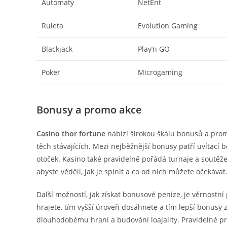
Automaty
NetEnt
Ruleta
Evolution Gaming
Blackjack
Play’n GO
Poker
Microgaming
Bonusy a promo akce
Casino thor fortune
nabízí širokou škálu bonusů a prom
těch stávajících. Mezi nejběžnější bonusy patří uvítací
otoček. Kasino také pravidelně pořádá turnaje a soutěže
abyste věděli, jak je splnit a co od nich můžete očekávat
Další možností, jak získat bonusové peníze, je věrnostn
hrajete, tím vyšší úroveň dosáhnete a tím lepší bonusy 
dlouhodobému hraní a budování loajality. Pravidelné p