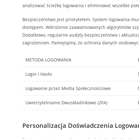
analizować ścieżkę logowania i eliminować wszelkie pot
Bezpieczeństwo jest priorytetem. System logowania mu
dostępem. Wdrożenie zaawansowanych algorytmów szyf
Dodatkowo, regularne audyty bezpieczeństwa i aktual
zagrożeniom. Pamiętajmy, że ochrona danych osobowych
METODA LOGOWANIA
Login i Hasło
Logowanie przez Media Społecznościowe
Uwierzytelnianie Dwuskładnikowe (2FA)
Personalizacja Doświadczenia Logowa