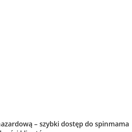
 hazardową – szybki dostęp do spinmama