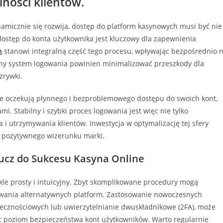
lności klientów.
namicznie się rozwija, dostęp do platform kasynowych musi być nie
i dostęp do konta użytkownika jest kluczowy dla zapewnienia
n
stanowi integralną część tego procesu, wpływając bezpośrednio 
ywny system logowania powinien minimalizować przeszkody dla
zrywki.
ze oczekują płynnego i bezproblemowego dostępu do swoich kont,
i. Stabilny i szybki proces logowania jest więc nie tylko
i utrzymywania klientów. Inwestycja w optymalizację tej sfery
 i pozytywnego wizerunku marki.
ucz do Sukcesu Kasyna Online
kle prosty i intuicyjny. Zbyt skomplikowane procedury mogą
ukiwania alternatywnych platform. Zastosowanie nowoczesnych
łecznościowych lub uwierzytelnianie dwuskładnikowe (2FA), może
c poziom bezpieczeństwa kont użytkowników. Warto regularnie