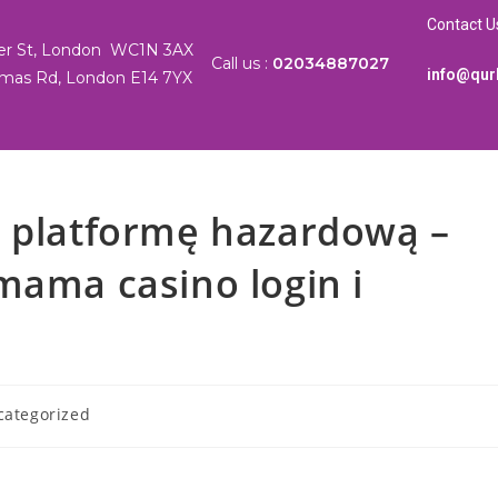
Contact U
ter St, London WC1N 3AX
Call us :
02034887027
info@qur
mas Rd, London E14 7YX
ą platformę hazardową –
mama casino login i
categorized