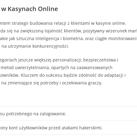
 w Kasynach Online
em strategii budowania relacji z klientami w kasynie online.
ada się na zwiększoną lojalność klientów, pozytywny wizerunek mar
kie jak sztuczna inteligencja i biometria, oraz ciągłe monitorowan
 na utrzymanie konkurencyjności.
egoriach jeszcze większej personalizacji, bezpieczeństwa i
 metod uwierzytelniania, opartych na zaawansowanych
kowników. Kluczem do sukcesu będzie zdolność do adaptacji i
na zmieniające się potrzeby i oczekiwania graczy.
asu potrzebnego na zalogowanie.
ony kont użytkowników przed atakami hakerskimi.