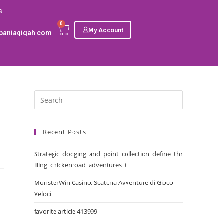
s
0
My Account
baniaqiqah.com
Recent Posts
Strategic_dodging_and_point_collection_define_thr
illing_chickenroad_adventures_t
MonsterWin Casino: Scatena Avventure di Gioco
Veloci
favorite article 413999