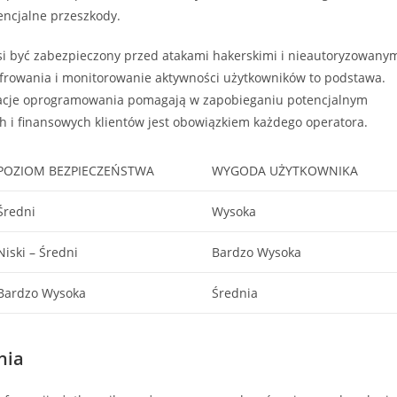
encjalne przeszkody.
si być zabezpieczony przed atakami hakerskimi i nieautoryzowany
rowania i monitorowanie aktywności użytkowników to podstawa.
izacje oprogramowania pomagają w zapobieganiu potencjalnym
 i finansowych klientów jest obowiązkiem każdego operatora.
POZIOM BEZPIECZEŃSTWA
WYGODA UŻYTKOWNIKA
Średni
Wysoka
Niski – Średni
Bardzo Wysoka
Bardzo Wysoka
Średnia
nia