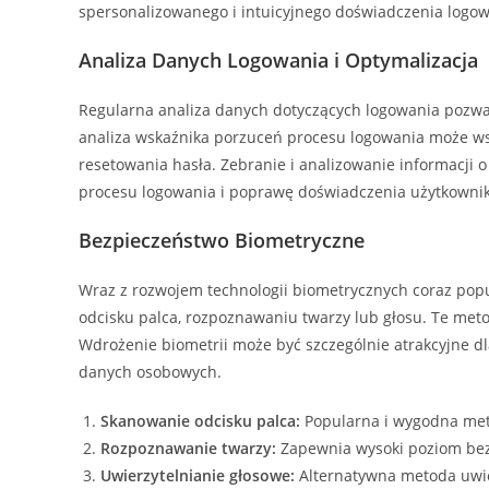
spersonalizowanego i intuicyjnego doświadczenia logowa
Analiza Danych Logowania i Optymalizacja
Regularna analiza danych dotyczących logowania pozwal
analiza wskaźnika porzuceń procesu logowania może w
resetowania hasła. Zebranie i analizowanie informacji
procesu logowania i poprawę doświadczenia użytkowni
Bezpieczeństwo Biometryczne
Wraz z rozwojem technologii biometrycznych coraz popu
odcisku palca, rozpoznawaniu twarzy lub głosu. Te met
Wdrożenie biometrii może być szczególnie atrakcyjne d
danych osobowych.
Skanowanie odcisku palca:
Popularna i wygodna me
Rozpoznawanie twarzy:
Zapewnia wysoki poziom bez
Uwierzytelnianie głosowe:
Alternatywna metoda uwie