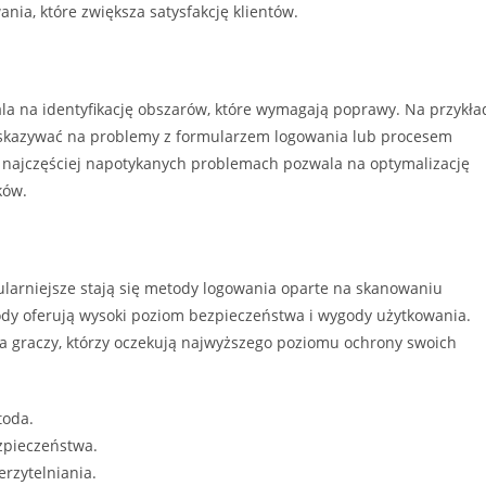
nia, które zwiększa satysfakcję klientów.
a na identyfikację obszarów, które wymagają poprawy. Na przykła
skazywać na problemy z formularzem logowania lub procesem
 o najczęściej napotykanych problemach pozwala na optymalizację
ków.
larniejsze stają się metody logowania oparte na skanowaniu
ody oferują wysoki poziom bezpieczeństwa i wygody użytkowania.
la graczy, którzy oczekują najwyższego poziomu ochrony swoich
toda.
pieczeństwa.
rzytelniania.