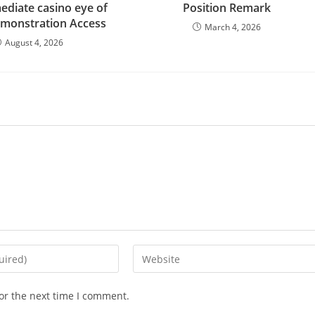
ediate casino eye of
Position Remark
monstration Access
March 4, 2026
August 4, 2026
or the next time I comment.