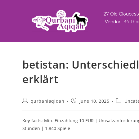
27 Old Glouces
Vendor : 34 Tho
betistan
: Unterschied
erklärt
qurbaniaqiqah
June 10, 2025
Uncat
Key facts:
Min. Einzahlung 10 EUR | Umsatzanforderung
Stunden | 1.840 Spiele