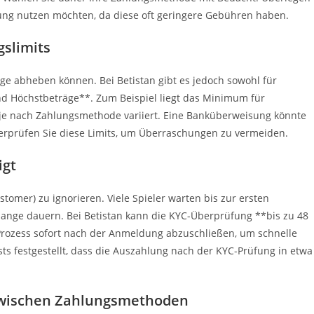
isung nutzen möchten, da diese oft geringere Gebühren haben.
gslimits
räge abheben können. Bei Betistan gibt es jedoch sowohl für
d Höchstbeträge**. Zum Beispiel liegt das Minimum für
e nach Zahlungsmethode variiert. Eine Banküberweisung könnte
erprüfen Sie diese Limits, um Überraschungen zu vermeiden.
igt
stomer) zu ignorieren. Viele Spieler warten bis zur ersten
n lange dauern. Bei Betistan kann die KYC-Überprüfung **bis zu 48
Prozess sofort nach der Anmeldung abzuschließen, um schnelle
ts festgestellt, dass die Auszahlung nach der KYC-Prüfung in etwa
 zwischen Zahlungsmethoden