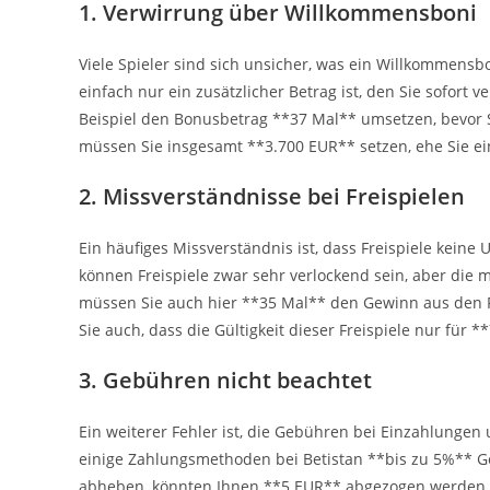
1. Verwirrung über Willkommensboni
Viele Spieler sind sich unsicher, was ein Willkommens
einfach nur ein zusätzlicher Betrag ist, den Sie sofort 
Beispiel den Bonusbetrag **37 Mal** umsetzen, bevor 
müssen Sie insgesamt **3.700 EUR** setzen, ehe Sie e
2. Missverständnisse bei Freispielen
Ein häufiges Missverständnis ist, dass Freispiele kein
können Freispiele zwar sehr verlockend sein, aber die
müssen Sie auch hier **35 Mal** den Gewinn aus den 
Sie auch, dass die Gültigkeit dieser Freispiele nur für **7
3. Gebühren nicht beachtet
Ein weiterer Fehler ist, die Gebühren bei Einzahlungen
einige Zahlungsmethoden bei Betistan **bis zu 5%** 
abheben, könnten Ihnen **5 EUR** abgezogen werden.