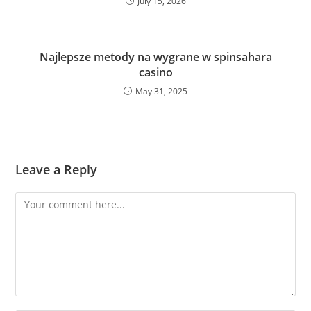
July 15, 2026
Najlepsze metody na wygrane w spinsahara
casino
May 31, 2025
Leave a Reply