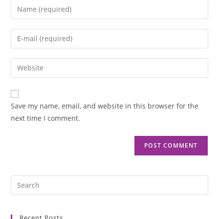
Save my name, email, and website in this browser for the
next time I comment.
Recent Posts