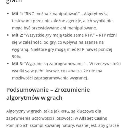
grach
Mit 1:
“RNG można zmanipulować.” – Algorytmy są
testowane przez niezależne agencje, a ich wyniki nie
mogą być przewidywane ani manipulowane.
Mit 2:
“Wszystkie gry mają takie same RTP.” – RTP różni
się w zależności od gry, co wpływa na szanse na
wygraną. Niektóre gry mogą mieć RTP nawet poniżej
90%.
Mit 3:
“Wygrane są zaprogramowane.” – W rzeczywistości
wyniki są w pełni losowe, co oznacza, że nie ma
możliwości zaprogramowania wygranej.
Podsumowanie – Zrozumienie
algorytmów w grach
Algorytmy w grach, takie jak RNG, są kluczowe dla
zapewnienia uczciwości i losowości w
Alfabet Casino
.
Pomimo ich skomplikowanej natury, ważne jest, aby gracze