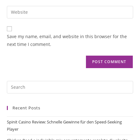
Save my name, email, and website in this browser for the
next time I comment.
Recent Posts
Spinit Casino Review: Schnelle Gewinne für den Speed‑Seeking
Player