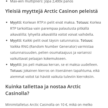
Max-win multipliers: Jopa 2,400x panos
Yleisiä myyttejä Arctic Casinon peleistä
Myytti:
Korkean RTP:n pelit eivät maksa.
Totuus:
Korkea
RTP tarkoittaa vain parempaa palautusta pitkällä
aikavälillä; lyhyellä aikavälillä voitot voivat vaihdella.
Myytti:
Kaikki pelit ovat täysin satunnaisia.
Totuus:
Vaikka RNG (Random Number Generator) varmistaa
satunnaisuuden, pelien osumataajuus ja varianssi
vaikuttavat pelaajan kokemukseen.
Myytti:
Jos peli maksaa kerran, se ei maksa uudelleen.
Totuus:
Jokainen kierros on itsenäinen tapahtuma, eikä
aiemmat voitot tai häviöt vaikuta tuleviin kierroksiin.
Kuinka tallettaa ja nostaa Arctic
Casinolla?
Minimitalletus Arctic Casinolla on 10 €, mikä on melko