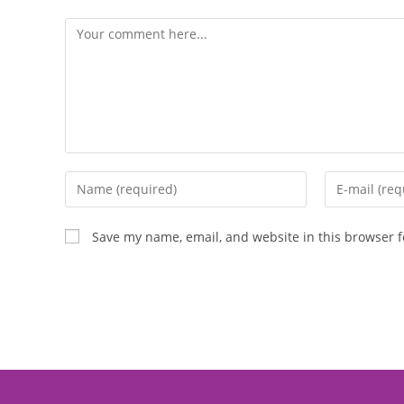
Save my name, email, and website in this browser f