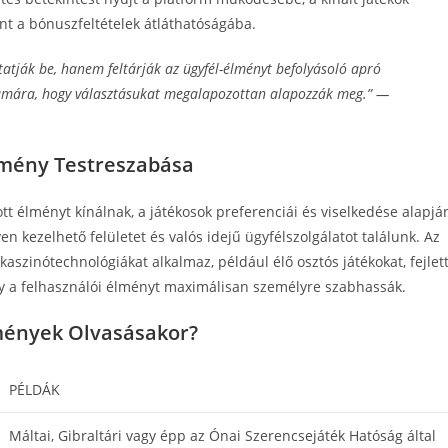
nt a bónuszfeltételek átláthatóságába.
atják be, hanem feltárják az ügyfél-élményt befolyásoló apró
 számára, hogy választásukat megalapozottan alapozzák meg.” —
élmény Testreszabása
 élményt kínálnak, a játékosok preferenciái és viselkedése alapjá
 kezelhető felületet és valós idejű ügyfélszolgálatot találunk. Az
 kaszinótechnológiákat alkalmaz, például élő osztós játékokat, fejlet
gy a felhasználói élményt maximálisan személyre szabhassák.
mények Olvasásakor?
PÉLDÁK
Máltai, Gibraltári vagy épp az Ónai Szerencsejáték Hatóság által