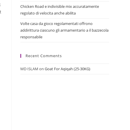
k
Chicken Road e indivisible mix accuratamente
t
regolato di velocita anche abilita
Volte casa da gioco regolamentati offrono
addirittura ciascuno gli armamentario a il bazzecola
responsabile
Recent Comments
MD ISLAM
on
Goat For Aqiqah (25-30KG)