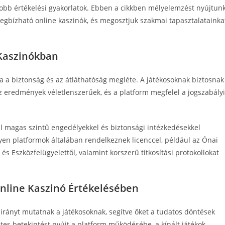
jobb értékelési gyakorlatok. Ebben a cikkben mélyelemzést nyújtun
gbízható online kaszinók, és megosztjuk szakmai tapasztalatainka
 Kaszinókban
a a biztonság és az átláthatóság megléte. A játékosoknak biztosnak
z eredmények véletlenszerűek, és a platform megfelel a jogszabályi
l magas szintű engedélyekkel és biztonsági intézkedésekkel
ilyen platformok általában rendelkeznek licenccel, például az Ónai
és Eszközfelügyelettől, valamint korszerű titkosítási protokollokat
nline Kaszinó Értékelésében
irányt mutatnak a játékosoknak, segítve őket a tudatos döntések
tes betekintést nyújt a platform működésébe, a kínált játékok