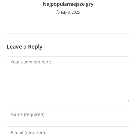
Najpopularniejsze gry
July 8, 2025
Leave a Reply