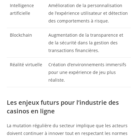
Intelligence
Amélioration de la personnalisation
artificielle
de l’expérience utilisateur et détection
des comportements à risque.
Blockchain
Augmentation de la transparence et
de la sécurité dans la gestion des
transactions financières.
Réalité virtuelle
Création d’environnements immersifs
pour une expérience de jeu plus
réaliste.
Les enjeux futurs pour l’industrie des
casinos en ligne
La mutation régulière du secteur implique que les acteurs
doivent continuer à innover tout en respectant les normes