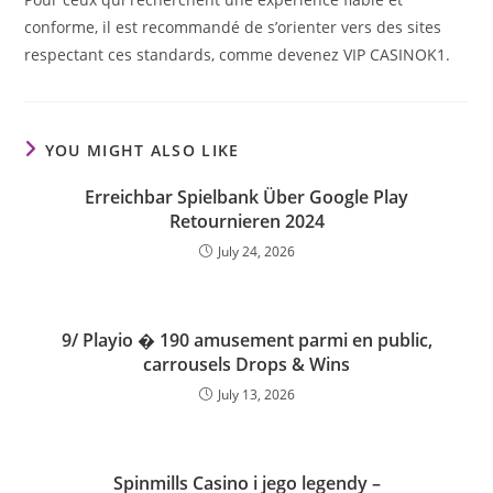
conforme, il est recommandé de s’orienter vers des sites
respectant ces standards, comme devenez VIP CASINOK1.
YOU MIGHT ALSO LIKE
Erreichbar Spielbank Über Google Play
Retournieren 2024
July 24, 2026
9/ Playio � 190 amusement parmi en public,
carrousels Drops & Wins
July 13, 2026
Spinmills Casino i jego legendy –