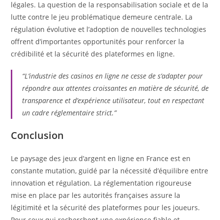
légales. La question de la responsabilisation sociale et de la
lutte contre le jeu problématique demeure centrale. La
régulation évolutive et l’adoption de nouvelles technologies
offrent d’importantes opportunités pour renforcer la
crédibilité et la sécurité des plateformes en ligne.
“L’industrie des casinos en ligne ne cesse de s’adapter pour
répondre aux attentes croissantes en matière de sécurité, de
transparence et d’expérience utilisateur, tout en respectant
un cadre réglementaire strict.”
Conclusion
Le paysage des jeux d’argent en ligne en France est en
constante mutation, guidé par la nécessité d’équilibre entre
innovation et régulation. La réglementation rigoureuse
mise en place par les autorités françaises assure la
légitimité et la sécurité des plateformes pour les joueurs.
Pour ceux qui recherchent une expérience fiable et