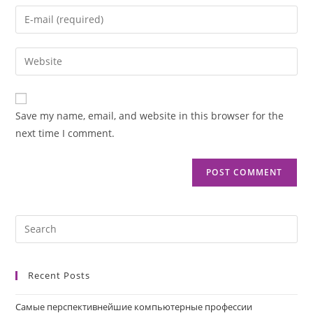
Save my name, email, and website in this browser for the
next time I comment.
Recent Posts
Самые перспективнейшие компьютерные профессии