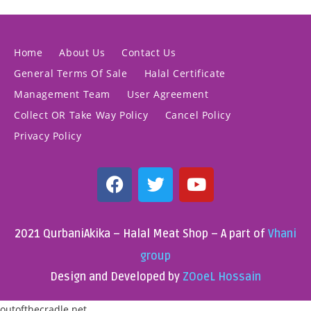
Home
About Us
Contact Us
General Terms Of Sale
Halal Certificate
Management Team
User Agreement
Collect OR Take Way Policy
Cancel Policy
Privacy Policy
2021 QurbaniAkika – Halal Meat Shop – A part of
Vhani
group
Design and Developed by
ZOoeL Hossain
outofthecradle.net