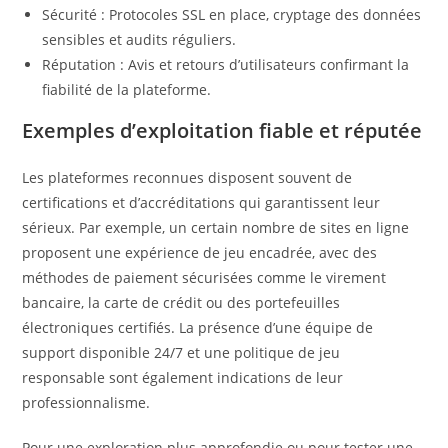
Sécurité :
Protocoles SSL en place, cryptage des données
sensibles et audits réguliers.
Réputation :
Avis et retours d’utilisateurs confirmant la
fiabilité de la plateforme.
Exemples d’exploitation fiable et réputée
Les plateformes reconnues disposent souvent de
certifications et d’accréditations qui garantissent leur
sérieux. Par exemple, un certain nombre de sites en ligne
proposent une expérience de jeu encadrée, avec des
méthodes de paiement sécurisées comme le virement
bancaire, la carte de crédit ou des portefeuilles
électroniques certifiés. La présence d’une équipe de
support disponible 24/7 et une politique de jeu
responsable sont également indications de leur
professionnalisme.
Pour une exploration plus approfondie ou pour tester une