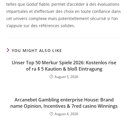
telles que Godof fiable, permet d’accéder à des évaluations
impartiales et d’effectuer des choix en toute confiance dans
cet univers complexe mais potentiellement sécurisé si l’on
s’appuie sur des références solides.
YOU MIGHT ALSO LIKE
Unser Top 50 Merkur Spiele 2026: Kostenlos rise
of ra $ 5 Kaution & bloß Eintragung
August 5, 2026
Arcanebet Gambling enterprise House: Brand
name Opinion, Incentives & 7red casino Winnings
August 4, 2026