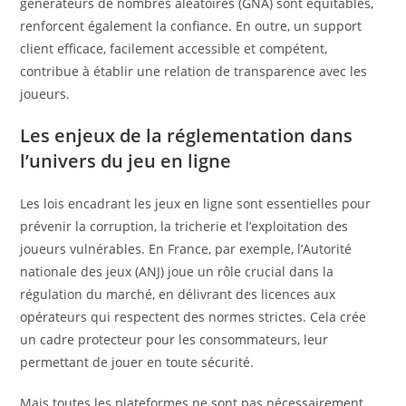
générateurs de nombres aléatoires (GNA) sont équitables,
renforcent également la confiance. En outre, un support
client efficace, facilement accessible et compétent,
contribue à établir une relation de transparence avec les
joueurs.
Les enjeux de la réglementation dans
l’univers du jeu en ligne
Les lois encadrant les jeux en ligne sont essentielles pour
prévenir la corruption, la tricherie et l’exploitation des
joueurs vulnérables. En France, par exemple, l’Autorité
nationale des jeux (ANJ) joue un rôle crucial dans la
régulation du marché, en délivrant des licences aux
opérateurs qui respectent des normes strictes. Cela crée
un cadre protecteur pour les consommateurs, leur
permettant de jouer en toute sécurité.
Mais toutes les plateformes ne sont pas nécessairement