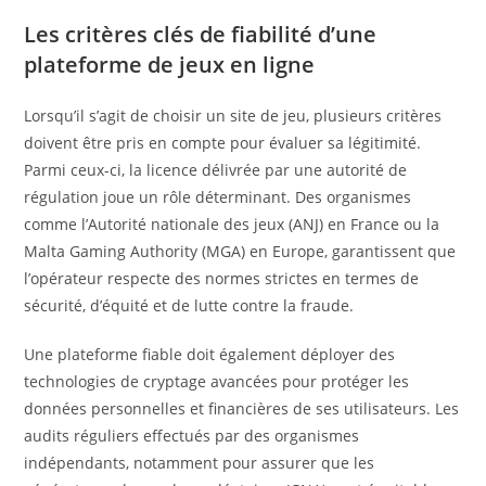
Les critères clés de fiabilité d’une
plateforme de jeux en ligne
Lorsqu’il s’agit de choisir un site de jeu, plusieurs critères
doivent être pris en compte pour évaluer sa légitimité.
Parmi ceux-ci, la licence délivrée par une autorité de
régulation joue un rôle déterminant. Des organismes
comme l’Autorité nationale des jeux (ANJ) en France ou la
Malta Gaming Authority (MGA) en Europe, garantissent que
l’opérateur respecte des normes strictes en termes de
sécurité, d’équité et de lutte contre la fraude.
Une plateforme fiable doit également déployer des
technologies de cryptage avancées pour protéger les
données personnelles et financières de ses utilisateurs. Les
audits réguliers effectués par des organismes
indépendants, notamment pour assurer que les