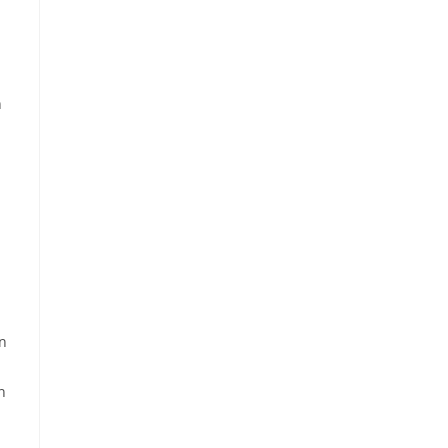
n
en
n