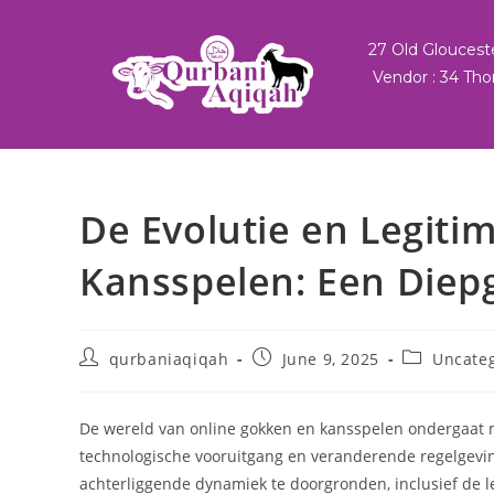
27 Old Glouces
Vendor : 34 Tho
De Evolutie en Legiti
Kansspelen: Een Diep
qurbaniaqiqah
June 9, 2025
Uncate
De wereld van online gokken en kansspelen ondergaat 
technologische vooruitgang en veranderende regelgevin
achterliggende dynamiek te doorgronden, inclusief de le