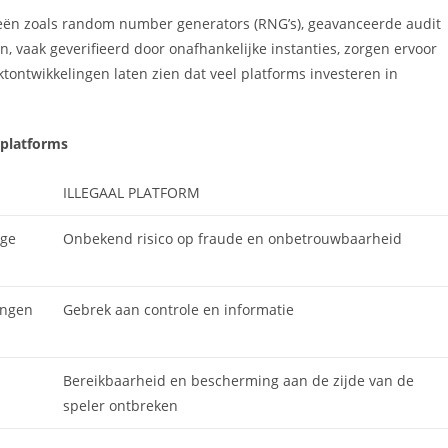
ogieën zoals random number generators (RNG’s), geavanceerde audit
, vaak geverifieerd door onafhankelijke instanties, zorgen ervoor
ktontwikkelingen laten zien dat veel platforms investeren in
 platforms
ILLEGAAL PLATFORM
nge
Onbekend risico op fraude en onbetrouwbaarheid
ingen
Gebrek aan controle en informatie
Bereikbaarheid en bescherming aan de zijde van de
speler ontbreken