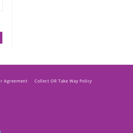
er Agreement
Collect OR Take Way Policy
p