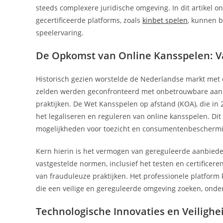
steeds complexere juridische omgeving. In dit artikel 
gecertificeerde platforms, zoals
kinbet spelen
, kunnen b
speelervaring.
De Opkomst van Online Kansspelen: Van
Historisch gezien worstelde de Nederlandse markt met ee
zelden werden geconfronteerd met onbetrouwbare aanbi
praktijken. De Wet Kansspelen op afstand (KOA), die in
het legaliseren en reguleren van online kansspelen. Dit
mogelijkheden voor toezicht en consumentenbeschermin
Kern hierin is het vermogen van gereguleerde aanbiede
vastgestelde normen, inclusief het testen en certificer
van frauduleuze praktijken. Het professionele platform 
die een veilige en gereguleerde omgeving zoeken, onde
Technologische Innovaties en Veilighe