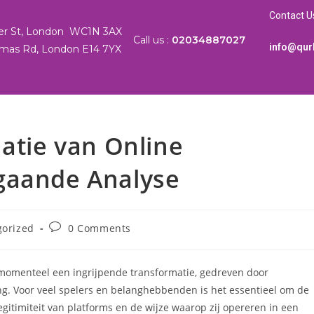
Contact U
ter St, London WC1N 3AX
Call us :
02034887027
info@qur
mas Rd, London E14 7YX
matie van Online
gaande Analyse
gorized
0 Comments
momenteel een ingrijpende transformatie, gedreven door
g. Voor veel spelers en belanghebbenden is het essentieel om de
gitimiteit van platforms en de wijze waarop zij opereren in een