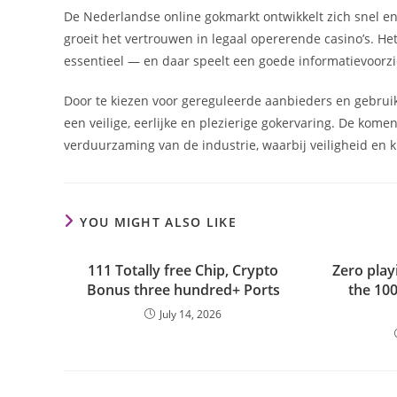
De Nederlandse online gokmarkt ontwikkelt zich snel en
groeit het vertrouwen in legaal opererende casino’s. He
essentieel — en daar speelt een goede informatievoorzie
Door te kiezen voor gereguleerde aanbieders en gebrui
een veilige, eerlijke en plezierige gokervaring. De kom
verduurzaming van de industrie, waarbij veiligheid en kl
YOU MIGHT ALSO LIKE
111 Totally free Chip, Crypto
Zero pla
Bonus three hundred+ Ports
the 100
July 14, 2026