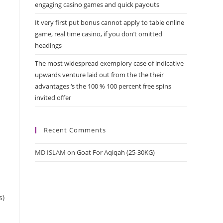
engaging casino games and quick payouts
It very first put bonus cannot apply to table online
game, real time casino, if you don’t omitted
headings
The most widespread exemplory case of indicative
upwards venture laid out from the the their
advantages ‘s the 100 % 100 percent free spins
invited offer
Recent Comments
MD ISLAM
on
Goat For Aqiqah (25-30KG)
s)