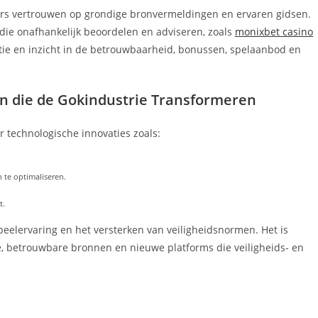
elers vertrouwen op grondige bronvermeldingen en ervaren gidsen.
die onafhankelijk beoordelen en adviseren, zoals
monixbet casino
atie en inzicht in de betrouwbaarheid, bonussen, spelaanbod en
n die de Gokindustrie Transformeren
 technologische innovaties zoals:
 te optimaliseren.
t.
peelervaring en het versterken van veiligheidsnormen. Het is
le, betrouwbare bronnen en nieuwe platforms die veiligheids- en