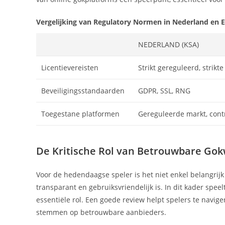
Vergelijking van Regulatory Normen in Nederland en 
NEDERLAND (KSA)
Licentievereisten
Strikt gereguleerd, strikte
Beveiligingsstandaarden
GDPR, SSL, RNG
Toegestane platformen
Gereguleerde markt, contr
De Kritische Rol van Betrouwbare Gok
Voor de hedendaagse speler is het niet enkel belangrijk
transparant en gebruiksvriendelijk is. In dit kader spee
essentiële rol. Een goede review helpt spelers te navige
stemmen op betrouwbare aanbieders.