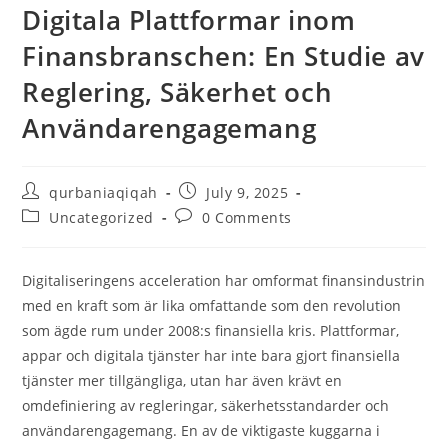
Digitala Plattformar inom
Finansbranschen: En Studie av
Reglering, Säkerhet och
Användarengagemang
qurbaniaqiqah
July 9, 2025
Uncategorized
0 Comments
Digitaliseringens acceleration har omformat finansindustrin
med en kraft som är lika omfattande som den revolution
som ägde rum under 2008:s finansiella kris. Plattformar,
appar och digitala tjänster har inte bara gjort finansiella
tjänster mer tillgängliga, utan har även krävt en
omdefiniering av regleringar, säkerhetsstandarder och
användarengagemang. En av de viktigaste kuggarna i