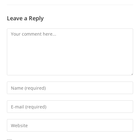
Leave a Reply