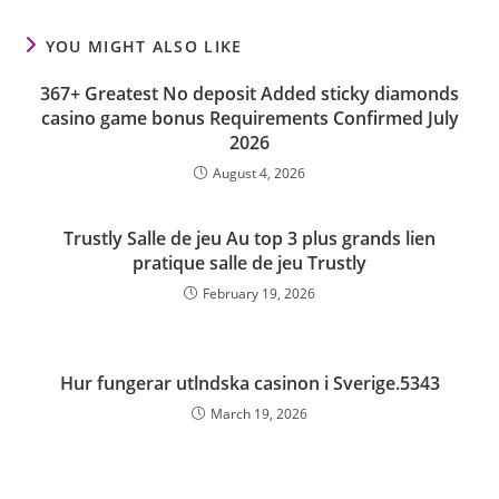
YOU MIGHT ALSO LIKE
367+ Greatest No deposit Added sticky diamonds
casino game bonus Requirements Confirmed July
2026
August 4, 2026
Trustly Salle de jeu Au top 3 plus grands lien
pratique salle de jeu Trustly
February 19, 2026
Hur fungerar utlndska casinon i Sverige.5343
March 19, 2026