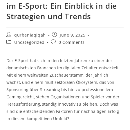
im E-Sport: Ein Einblick in die
Strategien und Trends
qurbaniaqiqah
June 9, 2025
Uncategorized
0 Comments
Der E-Sport hat sich in den letzten Jahren zu einer der
dynamischsten Branchen im digitalen Zeitalter entwickelt.
Mit einem weltweiten Zuschauerstamm, der jährlich
wächst, und einem multisektoralen Ökosystem, das von
Sponsoring über Streaming bis hin zu professionellem
Gaming reicht, stehen Organisationen und Spieler vor der
Herausforderung, ständig innovativ zu bleiben. Doch was
sind die entscheidenden Faktoren für nachhaltigen Erfolg
in diesem kompetitiven Umfeld?