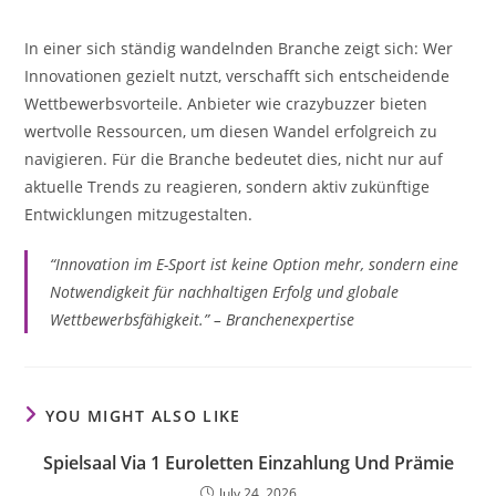
In einer sich ständig wandelnden Branche zeigt sich: Wer
Innovationen gezielt nutzt, verschafft sich entscheidende
Wettbewerbsvorteile. Anbieter wie crazybuzzer bieten
wertvolle Ressourcen, um diesen Wandel erfolgreich zu
navigieren. Für die Branche bedeutet dies, nicht nur auf
aktuelle Trends zu reagieren, sondern aktiv zukünftige
Entwicklungen mitzugestalten.
“Innovation im E-Sport ist keine Option mehr, sondern eine
Notwendigkeit für nachhaltigen Erfolg und globale
Wettbewerbsfähigkeit.” – Branchenexpertise
YOU MIGHT ALSO LIKE
Spielsaal Via 1 Euroletten Einzahlung Und Prämie
July 24, 2026