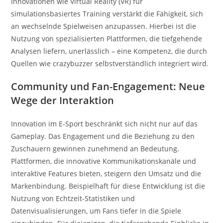
Innovationen wie Virtual Reality (VR) für
simulationsbasiertes Training verstärkt die Fähigkeit, sich
an wechselnde Spielweisen anzupassen. Hierbei ist die
Nutzung von spezialisierten Plattformen, die tiefgehende
Analysen liefern, unerlässlich – eine Kompetenz, die durch
Quellen wie crazybuzzer selbstverständlich integriert wird.
Community und Fan-Engagement: Neue
Wege der Interaktion
Innovation im E-Sport beschränkt sich nicht nur auf das
Gameplay. Das Engagement und die Beziehung zu den
Zuschauern gewinnen zunehmend an Bedeutung.
Plattformen, die innovative Kommunikationskanäle und
interaktive Features bieten, steigern den Umsatz und die
Markenbindung. Beispielhaft für diese Entwicklung ist die
Nutzung von Echtzeit-Statistiken und
Datenvisualisierungen, um Fans tiefer in die Spiele