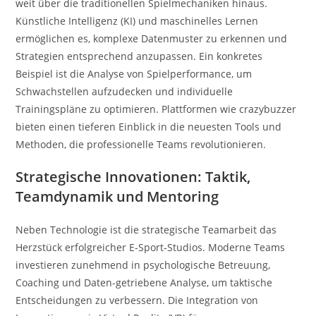
weit über die traditionellen Spielmechaniken hinaus.
Künstliche Intelligenz (KI) und maschinelles Lernen
ermöglichen es, komplexe Datenmuster zu erkennen und
Strategien entsprechend anzupassen. Ein konkretes
Beispiel ist die Analyse von Spielperformance, um
Schwachstellen aufzudecken und individuelle
Trainingspläne zu optimieren. Plattformen wie crazybuzzer
bieten einen tieferen Einblick in die neuesten Tools und
Methoden, die professionelle Teams revolutionieren.
Strategische Innovationen: Taktik,
Teamdynamik und Mentoring
Neben Technologie ist die strategische Teamarbeit das
Herzstück erfolgreicher E-Sport-Studios. Moderne Teams
investieren zunehmend in psychologische Betreuung,
Coaching und Daten-getriebene Analyse, um taktische
Entscheidungen zu verbessern. Die Integration von