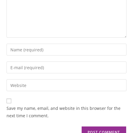
Save my name, email, and website in this browser for the
next time I comment.