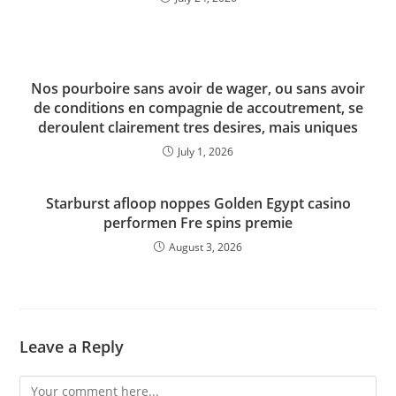
Nos pourboire sans avoir de wager, ou sans avoir
de conditions en compagnie de accoutrement, se
deroulent clairement tres desires, mais uniques
July 1, 2026
Starburst afloop noppes Golden Egypt casino
performen Fre spins premie
August 3, 2026
Leave a Reply