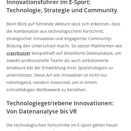
Innovationsführer im E-Sport:
Technologie, Strategie und Community
Beim Blick auf führende Akteure lässt sich erkennen, dass
die Kombination aus technologischem Fortschritt,
strategischer Innovation und engagierter Community-
Bildung den Unterschied macht. So setzen Plattformen wie
crazybuzzer
beispielhaft auf detaillierte Datenanalyse, um
sowohl professionelle Teams als auch ambitionierte
Amateure bei der Entwicklung ihrer Spielstrategien zu
unterstützen. Diese Art von Innovation ist nicht nur
naheliegend, sondern essenziell, um in einem
schnelllebigen Wettbewerb zu bestehen.
Technologiegetriebene Innovationen:
Von Datenanalyse bis VR
Die technologischen Fortschritte im E-Sport gehen heute