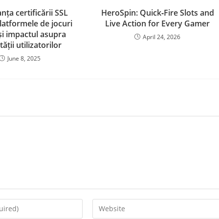
nța certificării SSL
HeroSpin: Quick‑Fire Slots and
latformele de jocuri
Live Action for Every Gamer
și impactul asupra
April 24, 2026
tății utilizatorilor
June 8, 2025