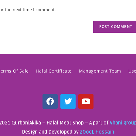
or the next time I comment.
Terms Of Sale
Halal Certificate
Management Team
Us
2021 QurbaniAkika – Halal Meat Shop – A part of
Vhani grou
Design and Developed by
ZOoeL Hossain