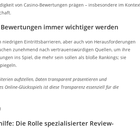
digkeit von Casino-Bewertungen prägen – insbesondere im Kontex
chaft.
 Bewertungen immer wichtiger werden
em niedrigen Eintrittsbarrieren, aber auch von Herausforderungen
r suchen zunehmend nach vertrauenswürdigen Quellen, um ihre
gen ins Spiel, die mehr sein sollen als bloße Rankings; sie
piegeln.
iterien aufstellen, Daten transparent präsentieren und
 Online-Glücksspiels ist diese Transparenz essenziell für die
3
fe: Die Rolle spezialisierter Review-