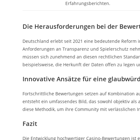
Erfahrungsberichten.
Die Herausforderungen bei der Bewer
Deutschland erlebt seit 2021 eine bedeutende Reform i
Anforderungen an Transparenz und Spielerschutz nehme
müssen sich zunehmend an diesen rechtlichen Standard
beispielsweise, die Herkunft der Daten offen zu legen
Innovative Ansätze für eine glaubwür
Fortschrittliche Bewertungen setzen auf Kombination a
entsteht ein umfassendes Bild, das sowohl objektiv als 
diese Methodik, um ihre Community mit verlässlichen I
Fazit
Die Entwicklung hochwertiger Casino-Bewertungen ist e