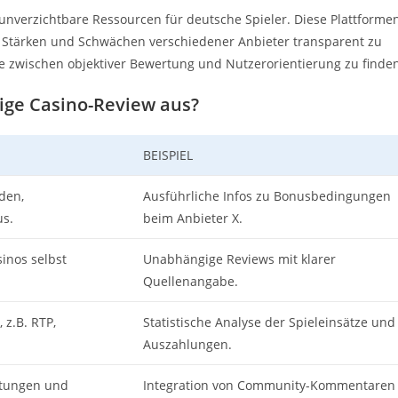
unverzichtbare Ressourcen für deutsche Spieler. Diese Plattforme
ie Stärken und Schwächen verschiedener Anbieter transparent zu
e zwischen objektiver Bewertung und Nutzerorientierung zu finden
tige Casino-Review aus?
BEISPIEL
den,
Ausführliche Infos zu Bonusbedingungen
us.
beim Anbieter X.
inos selbst
Unabhängige Reviews mit klarer
Quellenangabe.
z.B. RTP,
Statistische Analyse der Spieleinsätze und
Auszahlungen.
rtungen und
Integration von Community-Kommentaren