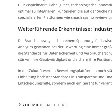
Glücksspielmarkt. Dabei gilt es, technologische Innov
optimal zu integrieren. Für Spieler, die auf der Suche 
spezialisierten Plattformen wie smash casino reviews u
Weiterführende Erkenntnisse: Industry
Die Branche bewegt sich in einem Spannungsfeld zwisch
Analytics gewinnen bei der Bewertung eine immer größ
die Standards für Datensicherheit und Verbraucherschut
stärken ihre Glaubwürdigkeit und sichern ihre Position 
In der Zukunft werden Bewertungsplattformen noch stär
Einhaltung höchster Standards in Transparenz und Una
Entscheidungshilfe, sondern auch ein Garant für verant
YOU MIGHT ALSO LIKE