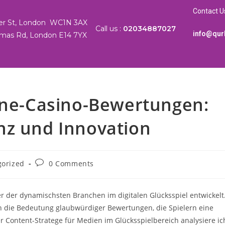
Contact U
ter St, London WC1N 3AX
Call us :
02034887027
info@qur
mas Rd, London E14 7YX
line-Casino-Bewertungen:
nz und Innovation
gorized
0 Comments
er der dynamischsten Branchen im digitalen Glücksspiel entwickelt
h die Bedeutung glaubwürdiger Bewertungen, die Spielern eine
r Content-Stratege für Medien im Glücksspielbereich analysiere ic