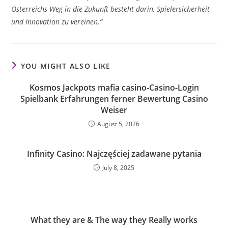
Österreichs Weg in die Zukunft besteht darin, Spielersicherheit
und Innovation zu vereinen.“
YOU MIGHT ALSO LIKE
Kosmos Jackpots mafia casino-Casino-Login
Spielbank Erfahrungen ferner Bewertung Casino
Weiser
August 5, 2026
Infinity Casino: Najczęściej zadawane pytania
July 8, 2025
What they are & The way they Really works