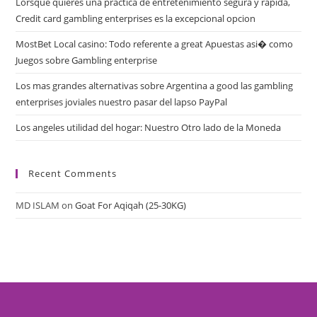
Lorsque quieres una practica de entretenimiento segura y rapida,
Credit card gambling enterprises es la excepcional opcion
MostBet Local casino: Todo referente a great Apuestas asi� como
Juegos sobre Gambling enterprise
Los mas grandes alternativas sobre Argentina a good las gambling
enterprises joviales nuestro pasar del lapso PayPal
Los angeles utilidad del hogar: Nuestro Otro lado de la Moneda
Recent Comments
MD ISLAM
on
Goat For Aqiqah (25-30KG)