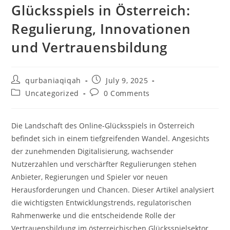
Glücksspiels in Österreich:
Regulierung, Innovationen
und Vertrauensbildung
qurbaniaqiqah
July 9, 2025
Uncategorized
0 Comments
Die Landschaft des Online-Glücksspiels in Österreich
befindet sich in einem tiefgreifenden Wandel. Angesichts
der zunehmenden Digitalisierung, wachsender
Nutzerzahlen und verschärfter Regulierungen stehen
Anbieter, Regierungen und Spieler vor neuen
Herausforderungen und Chancen. Dieser Artikel analysiert
die wichtigsten Entwicklungstrends, regulatorischen
Rahmenwerke und die entscheidende Rolle der
Vertrauensbildung im österreichischen Glücksspielsektor.