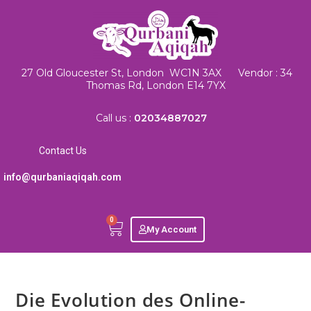
27 Old Gloucester St, London WC1N 3AX Vendor : 34
Thomas Rd, London E14 7YX
Call us :
02034887027
Contact Us
info@qurbaniaqiqah.com
0
My Account
Die Evolution des Online-