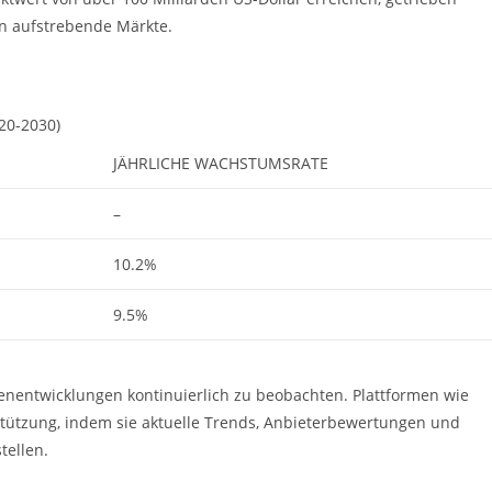
in aufstrebende Märkte.
20-2030)
JÄHRLICHE WACHSTUMSRATE
–
10.2%
9.5%
enentwicklungen kontinuierlich zu beobachten. Plattformen wie
rstützung, indem sie aktuelle Trends, Anbieterbewertungen und
tellen.