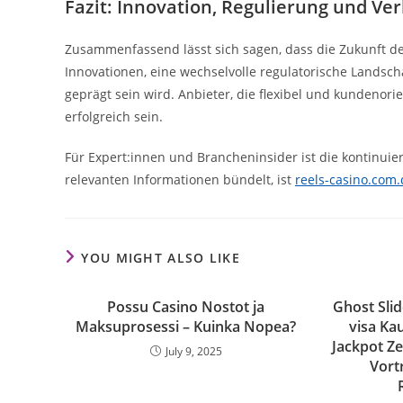
Fazit: Innovation, Regulierung und Ve
Zusammenfassend lässt sich sagen, dass die Zukunft d
Innovationen, eine wechselvolle regulatorische Landsc
geprägt sein wird. Anbieter, die flexibel und kundenori
erfolgreich sein.
Für Expert:innen und Brancheninsider ist die kontinuier
relevanten Informationen bündelt, ist
reels-casino.com.
YOU MIGHT ALSO LIKE
Possu Casino Nostot ja
Ghost Slid
Maksuprosessi – Kuinka Nopea?
visa Ka
Jackpot Z
July 9, 2025
Vort