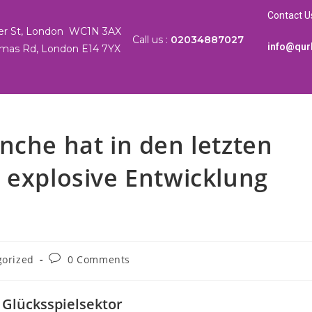
Contact U
ter St, London WC1N 3AX
Call us :
02034887027
info@qur
mas Rd, London E14 7YX
nche hat in den letzten
 explosive Entwicklung
gorized
0 Comments
 Glücksspielsektor