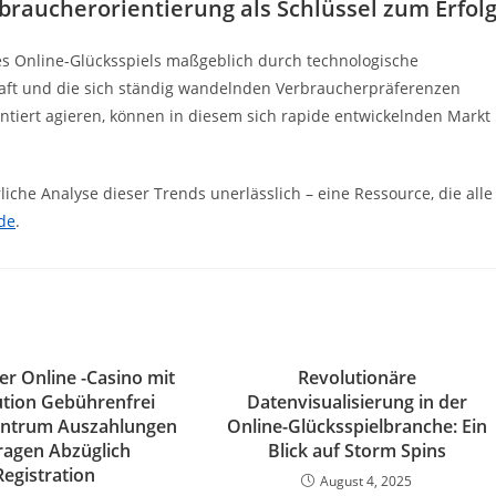
rbraucherorientierung als Schlüssel zum Erfol
es Online-Glücksspiels maßgeblich durch technologische
haft und die sich ständig wandelnden Verbraucherpräferenzen
entiert agieren, können in diesem sich rapide entwickelnden Markt
liche Analyse dieser Trends unerlässlich – eine Ressource, die alle
de
.
er Online -Casino mit
Revolutionäre
ution Gebührenfrei
Datenvisualisierung in der
entrum Auszahlungen
Online-Glücksspielbranche: Ein
ragen Abzüglich
Blick auf Storm Spins
Registration
August 4, 2025