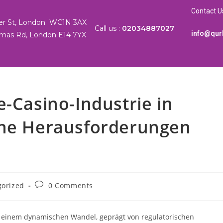
Contact U
ter St, London WC1N 3AX
Call us :
02034887027
info@qur
mas Rd, London E14 7YX
e-Casino-Industrie in
che Herausforderungen
gorized
0 Comments
n einem dynamischen Wandel, geprägt von regulatorischen