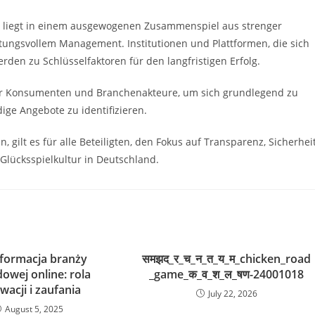
nd liegt in einem ausgewogenen Zusammenspiel aus strenger
tungsvollem Management. Institutionen und Plattformen, die sich
den zu Schlüsselfaktoren für den langfristigen Erfolg.
 für Konsumenten und Branchenakteure, um sich grundlegend zu
ige Angebote zu identifizieren.
ilt es für alle Beteiligten, den Fokus auf Transparenz, Sicherhei
 Glücksspielkultur in Deutschland.
formacja branży
समझद_र_च_न_त_य_म_chicken_road
owej online: rola
_game_क_व_श_ल_षण-24001018
wacji i zaufania
July 22, 2026
August 5, 2025