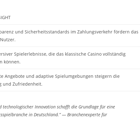
SIGHT
parenz und Sicherheitsstandards im Zahlungsverkehr fördern das
 Nutzer.
rsiver Spielerlebnisse, die das klassische Casino vollständig
en können.
erte Angebote und adaptive Spielumgebungen steigern die
 und Zufriedenheit.
 technologischer Innovation schafft die Grundlage für eine
ksspielbranche in Deutschland.” — Branchenexperte für