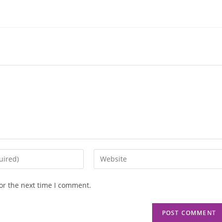
or the next time I comment.