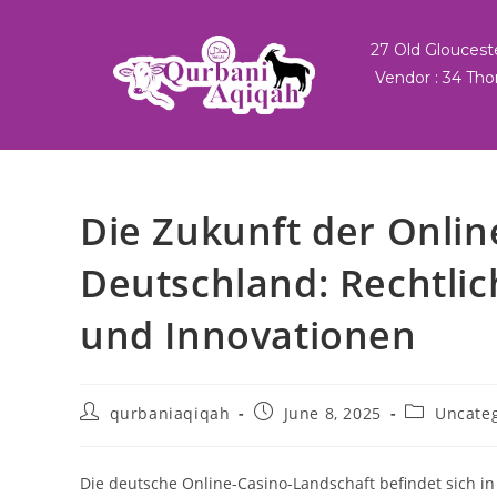
27 Old Glouces
Vendor : 34 Tho
Die Zukunft der Onlin
Deutschland: Rechtli
und Innovationen
qurbaniaqiqah
June 8, 2025
Uncate
Die deutsche Online-Casino-Landschaft befindet sich i