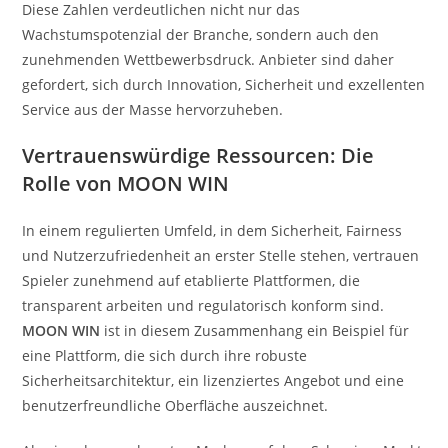
Diese Zahlen verdeutlichen nicht nur das
Wachstumspotenzial der Branche, sondern auch den
zunehmenden Wettbewerbsdruck. Anbieter sind daher
gefordert, sich durch Innovation, Sicherheit und exzellenten
Service aus der Masse hervorzuheben.
Vertrauenswürdige Ressourcen: Die
Rolle von MOON WIN
In einem regulierten Umfeld, in dem Sicherheit, Fairness
und Nutzerzufriedenheit an erster Stelle stehen, vertrauen
Spieler zunehmend auf etablierte Plattformen, die
transparent arbeiten und regulatorisch konform sind.
MOON WIN
ist in diesem Zusammenhang ein Beispiel für
eine Plattform, die sich durch ihre robuste
Sicherheitsarchitektur, ein lizenziertes Angebot und eine
benutzerfreundliche Oberfläche auszeichnet.