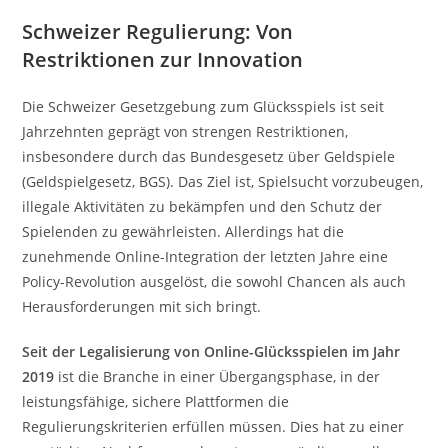
Schweizer Regulierung: Von
Restriktionen zur Innovation
Die Schweizer Gesetzgebung zum Glücksspiels ist seit
Jahrzehnten geprägt von strengen Restriktionen,
insbesondere durch das Bundesgesetz über Geldspiele
(Geldspielgesetz, BGS). Das Ziel ist, Spielsucht vorzubeugen,
illegale Aktivitäten zu bekämpfen und den Schutz der
Spielenden zu gewährleisten. Allerdings hat die
zunehmende Online-Integration der letzten Jahre eine
Policy-Revolution ausgelöst, die sowohl Chancen als auch
Herausforderungen mit sich bringt.
Seit der Legalisierung von Online-Glücksspielen im Jahr
2019
ist die Branche in einer Übergangsphase, in der
leistungsfähige, sichere Plattformen die
Regulierungskriterien erfüllen müssen. Dies hat zu einer