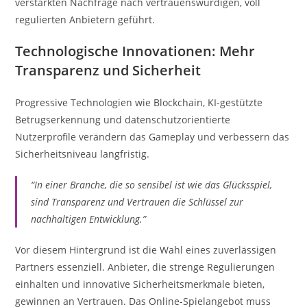
verstärkten Nachfrage nach vertrauenswürdigen, voll
regulierten Anbietern geführt.
Technologische Innovationen: Mehr
Transparenz und Sicherheit
Progressive Technologien wie Blockchain, KI-gestützte
Betrugserkennung und datenschutzorientierte
Nutzerprofile verändern das Gameplay und verbessern das
Sicherheitsniveau langfristig.
“In einer Branche, die so sensibel ist wie das Glücksspiel,
sind Transparenz und Vertrauen die Schlüssel zur
nachhaltigen Entwicklung.”
Vor diesem Hintergrund ist die Wahl eines zuverlässigen
Partners essenziell. Anbieter, die strenge Regulierungen
einhalten und innovative Sicherheitsmerkmale bieten,
gewinnen an Vertrauen. Das Online-Spielangebot muss