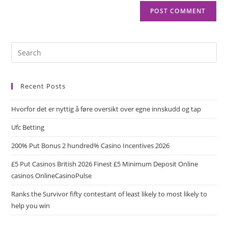
Recent Posts
Hvorfor det er nyttig å føre oversikt over egne innskudd og tap
Ufc Betting
200% Put Bonus 2 hundred% Casino Incentives 2026
£5 Put Casinos British 2026 Finest £5 Minimum Deposit Online
casinos OnlineCasinoPulse
Ranks the Survivor fifty contestant of least likely to most likely to
help you win