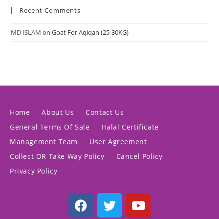
Recent Comments
MD ISLAM
on
Goat For Aqiqah (25-30KG)
Home
About Us
Contact Us
General Terms Of Sale
Halal Certificate
Management Team
User Agreement
Collect OR Take Way Policy
Cancel Policy
Privacy Policy