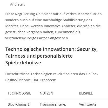
Anbieter.
Diese Regulierung zielt nicht nur auf Verbraucherschutz ab,
sondern auch auf eine nachhaltige Stabilisierung des
Marktes. Dabei werden innovative Anbieter, die sich an die
gesetzlichen Vorgaben halten, zunehmend als
vertrauenswürdige Partner angesehen.
Technologische Innovationen: Security,
Fairness und personalisierte
Spielerlebnisse
Fortschrittliche Technologien revolutionieren das Online-
Casino-Erlebnis. Dazu gehören:
TECHNOLOGIE
NUTZEN
BEISPIEL
Blockchains &
Transparentere,
Verifizierte