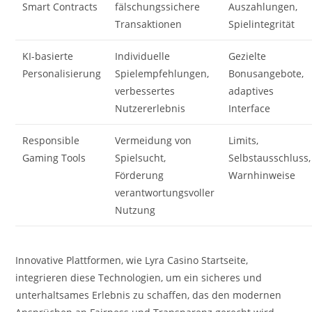
Smart Contracts
fälschungssichere
Auszahlungen,
Transaktionen
Spielintegrität
KI-basierte
Individuelle
Gezielte
Personalisierung
Spielempfehlungen,
Bonusangebote,
verbessertes
adaptives
Nutzererlebnis
Interface
Responsible
Vermeidung von
Limits,
Gaming Tools
Spielsucht,
Selbstausschluss,
Förderung
Warnhinweise
verantwortungsvoller
Nutzung
Innovative Plattformen, wie Lyra Casino Startseite,
integrieren diese Technologien, um ein sicheres und
unterhaltsames Erlebnis zu schaffen, das den modernen