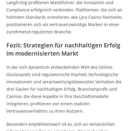
Langfristig profitieren Marktführer, die Innovation und
Compliance erfolgreich verbinden. Plattformen, die sich an
höchsten Standards orientieren, wie Lyra Casino Startseite,
positionieren sich als vertrauenswürdige Marken in einer
zunehmend regulierten Branche.
Fazit: Strategien für nachhaltigen Erfolg
im modernisierten Markt
In der sich dynamisch entwickelnden Welt des Online-
Glücksspiels sind regulatorische Klarheit, technologische
Innovationen und verantwortungsbewusstes Verhalten die
drei Säulen für nachhaltigen Erfolg. Branchenprofis und
Casinos, die diese Aspekte in ihre Geschäftsmodelle
integrieren, profitieren von einem stabilen
Vertrauensverhältnis zu ihren Nutzern.
Besonders empfehlenswert ist es, sich an verlässlichen