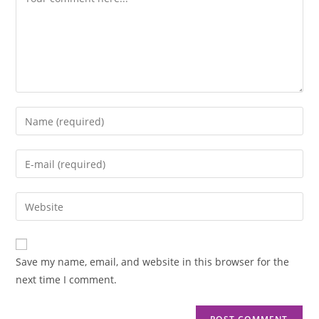
Save my name, email, and website in this browser for the
next time I comment.