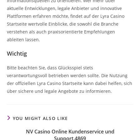
Informationsquellen zu orientieren. Wer mehr über
aktuelle Entwicklungen, legale Anbieter und innovative
Plattformen erfahren möchte, findet auf der Lyra Casino
Startseite wertvolle Einblicke, die sowohl die Branche
verstehen als auch praxisorientierte Empfehlungen
ableiten lassen.
Wichtig
Bitte beachten Sie, dass Glücksspiel stets
verantwortungsvoll betrieben werden sollte. Die Nutzung
der offiziellen Lyra Casino Startseite kann dabei helfen, sich
über sichere und legale Angebote zu informieren.
YOU MIGHT ALSO LIKE
NV Casino Online Kundenservice und
Support.4869