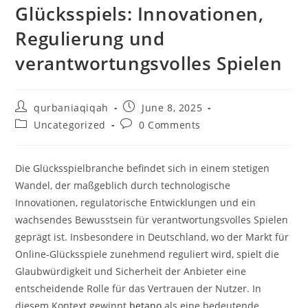
Glücksspiels: Innovationen,
Regulierung und
verantwortungsvolles Spielen
qurbaniaqiqah
June 8, 2025
Uncategorized
0 Comments
Die Glücksspielbranche befindet sich in einem stetigen
Wandel, der maßgeblich durch technologische
Innovationen, regulatorische Entwicklungen und ein
wachsendes Bewusstsein für verantwortungsvolles Spielen
geprägt ist. Insbesondere in Deutschland, wo der Markt für
Online-Glücksspiele zunehmend reguliert wird, spielt die
Glaubwürdigkeit und Sicherheit der Anbieter eine
entscheidende Rolle für das Vertrauen der Nutzer. In
diesem Kontext gewinnt
betano
als eine bedeutende