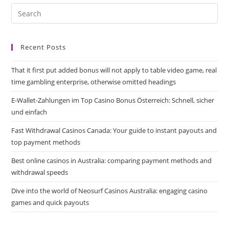
Recent Posts
That it first put added bonus will not apply to table video game, real
time gambling enterprise, otherwise omitted headings
E-Wallet-Zahlungen im Top Casino Bonus Österreich: Schnell, sicher
und einfach
Fast Withdrawal Casinos Canada: Your guide to instant payouts and
top payment methods
Best online casinos in Australia: comparing payment methods and
withdrawal speeds
Dive into the world of Neosurf Casinos Australia: engaging casino
games and quick payouts