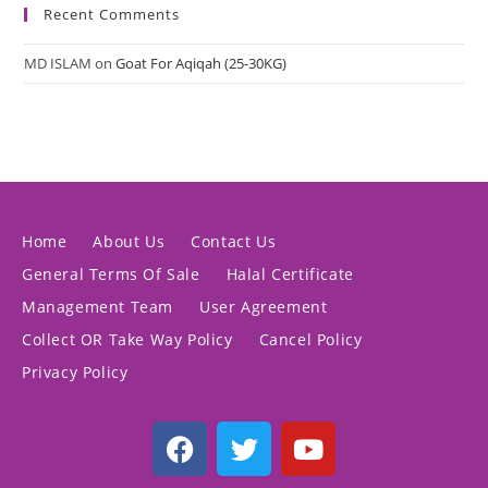
Recent Comments
MD ISLAM
on
Goat For Aqiqah (25-30KG)
Home
About Us
Contact Us
General Terms Of Sale
Halal Certificate
Management Team
User Agreement
Collect OR Take Way Policy
Cancel Policy
Privacy Policy