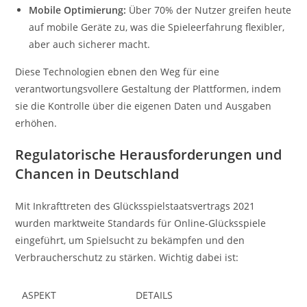
Mobile Optimierung:
Über 70% der Nutzer greifen heute
auf mobile Geräte zu, was die Spieleerfahrung flexibler,
aber auch sicherer macht.
Diese Technologien ebnen den Weg für eine
verantwortungsvollere Gestaltung der Plattformen, indem
sie die Kontrolle über die eigenen Daten und Ausgaben
erhöhen.
Regulatorische Herausforderungen und
Chancen in Deutschland
Mit Inkrafttreten des Glücksspielstaatsvertrags 2021
wurden marktweite Standards für Online-Glücksspiele
eingeführt, um Spielsucht zu bekämpfen und den
Verbraucherschutz zu stärken. Wichtig dabei ist:
ASPEKT
DETAILS