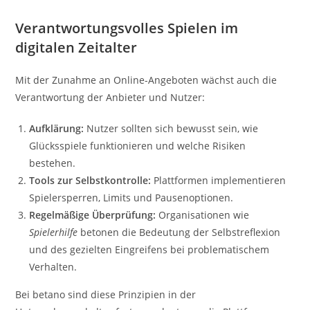
Verantwortungsvolles Spielen im
digitalen Zeitalter
Mit der Zunahme an Online-Angeboten wächst auch die
Verantwortung der Anbieter und Nutzer:
Aufklärung:
Nutzer sollten sich bewusst sein, wie
Glücksspiele funktionieren und welche Risiken
bestehen.
Tools zur Selbstkontrolle:
Plattformen implementieren
Spielersperren, Limits und Pausenoptionen.
Regelmäßige Überprüfung:
Organisationen wie
Spielerhilfe
betonen die Bedeutung der Selbstreflexion
und des gezielten Eingreifens bei problematischem
Verhalten.
Bei betano sind diese Prinzipien in der