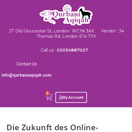
27 Old Gloucester St, London WC1N 3AX Vendor : 34
Thomas Rd, London E14 7YX
Call us :
02034887027
Contact Us
info@qurbaniaqiqah.com
0
My Account
Die Zukunft des Online-