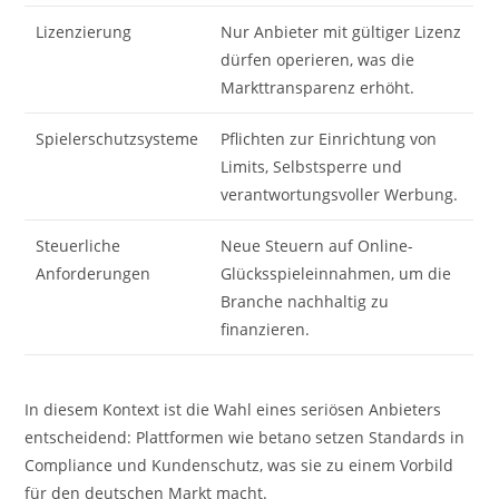
Lizenzierung
Nur Anbieter mit gültiger Lizenz
dürfen operieren, was die
Markttransparenz erhöht.
Spielerschutzsysteme
Pflichten zur Einrichtung von
Limits, Selbstsperre und
verantwortungsvoller Werbung.
Steuerliche
Neue Steuern auf Online-
Anforderungen
Glücksspieleinnahmen, um die
Branche nachhaltig zu
finanzieren.
In diesem Kontext ist die Wahl eines seriösen Anbieters
entscheidend: Plattformen wie betano setzen Standards in
Compliance und Kundenschutz, was sie zu einem Vorbild
für den deutschen Markt macht.