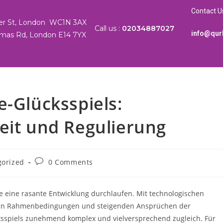
Contact U
ter St, London WC1N 3AX
Call us :
02034887027
info@qur
mas Rd, London E14 7YX
e-Glücksspiels:
eit und Regulierung
gorized
0 Comments
he eine rasante Entwicklung durchlaufen. Mit technologischen
chen Rahmenbedingungen und steigenden Ansprüchen der
cksspiels zunehmend komplex und vielversprechend zugleich. Für