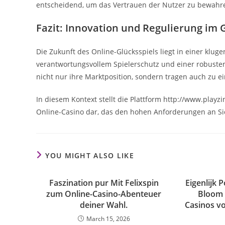
entscheidend, um das Vertrauen der Nutzer zu bewahre
Fazit: Innovation und Regulierung im 
Die Zukunft des Online-Glücksspiels liegt in einer klug
verantwortungsvollem Spielerschutz und einer robusten
nicht nur ihre Marktposition, sondern tragen auch zu e
In diesem Kontext stellt die Plattform http://www.playz
Online-Casino dar, das den hohen Anforderungen an Sic
YOU MIGHT ALSO LIKE
Faszination pur Mit Felixspin
Eigenlijk 
zum Online-Casino-Abenteuer
Bloom g
deiner Wahl.
Casinos vo
March 15, 2026