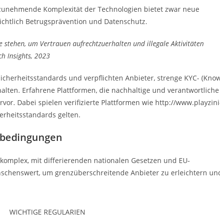
ie zunehmende Komplexität der Technologien bietet zwar neue
ichtlich Betrugsprävention und Datenschutz.
 stehen, um Vertrauen aufrechtzuerhalten und illegale Aktivitäten
h Insights, 2023
icherheitsstandards und verpflichten Anbieter, strenge KYC- (Kno
alten. Erfahrene Plattformen, die nachhaltige und verantwortliche
vor. Dabei spielen verifizierte Plattformen wie http://www.playzini
cherheitsstandards gelten.
nbedingungen
 komplex, mit differierenden nationalen Gesetzen und EU-
nschenswert, um grenzüberschreitende Anbieter zu erleichtern un
WICHTIGE REGULARIEN