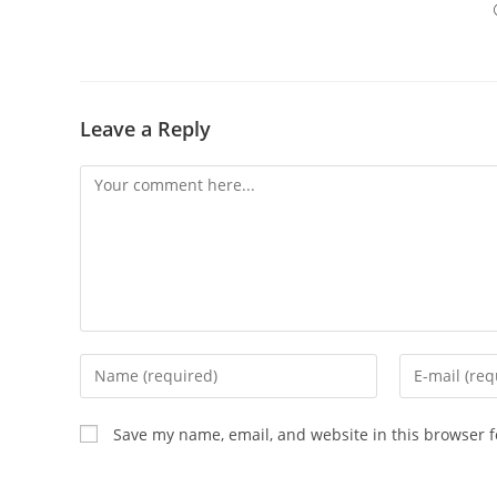
Leave a Reply
Save my name, email, and website in this browser f