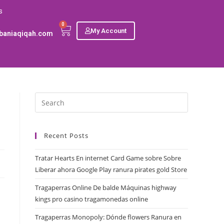
s
0
My Account
baniaqiqah.com
Recent Posts
Tratar Hearts En internet Card Game sobre Sobre
Liberar ahora Google Play ranura pirates gold Store
Tragaperras Online De balde Máquinas highway
kings pro casino tragamonedas online
Tragaperras Monopoly: Dónde flowers Ranura en