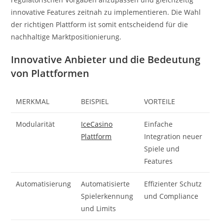
innovative Features zeitnah zu implementieren. Die Wahl
der richtigen Plattform ist somit entscheidend für die
nachhaltige Marktpositionierung.
Innovative Anbieter und die Bedeutung
von Plattformen
MERKMAL
BEISPIEL
VORTEILE
Modularität
IceCasino
Einfache
Plattform
Integration neuer
Spiele und
Features
Automatisierung
Automatisierte
Effizienter Schutz
Spielerkennung
und Compliance
und Limits