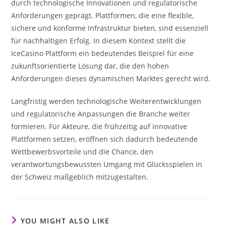
durch technologische Innovationen und regulatorische
Anforderungen geprägt. Plattformen, die eine flexible,
sichere und konforme Infrastruktur bieten, sind essenziell
für nachhaltigen Erfolg. In diesem Kontext stellt die
IceCasino Plattform ein bedeutendes Beispiel für eine
zukunftsorientierte Lösung dar, die den hohen
Anforderungen dieses dynamischen Marktes gerecht wird.
Langfristig werden technologische Weiterentwicklungen
und regulatorische Anpassungen die Branche weiter
formieren. Für Akteure, die frühzeitig auf innovative
Plattformen setzen, eröffnen sich dadurch bedeutende
Wettbewerbsvorteile und die Chance, den
verantwortungsbewussten Umgang mit Glücksspielen in
der Schweiz maßgeblich mitzugestalten.
YOU MIGHT ALSO LIKE