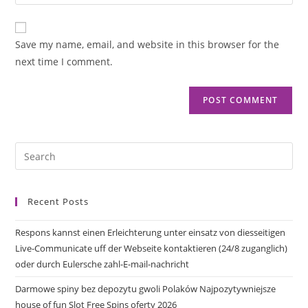
Save my name, email, and website in this browser for the
next time I comment.
Recent Posts
Respons kannst einen Erleichterung unter einsatz von diesseitigen
Live-Communicate uff der Webseite kontaktieren (24/8 zuganglich)
oder durch Eulersche zahl-E-mail-nachricht
Darmowe spiny bez depozytu gwoli Polaków Najpozytywniejsze
house of fun Slot Free Spins oferty 2026