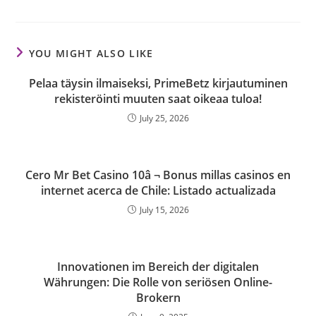
YOU MIGHT ALSO LIKE
Pelaa täysin ilmaiseksi, PrimeBetz kirjautuminen
rekisteröinti muuten saat oikeaa tuloa!
July 25, 2026
Cero Mr Bet Casino 10â ¬ Bonus millas casinos en
internet acerca de Chile: Listado actualizada
July 15, 2026
Innovationen im Bereich der digitalen
Währungen: Die Rolle von seriösen Online-
Brokern