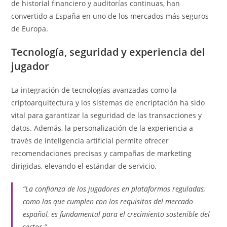
de historial financiero y auditorías continuas, han
convertido a España en uno de los mercados más seguros
de Europa.
Tecnología, seguridad y experiencia del
jugador
La integración de tecnologías avanzadas como la
criptoarquitectura y los sistemas de encriptación ha sido
vital para garantizar la seguridad de las transacciones y
datos. Además, la personalización de la experiencia a
través de inteligencia artificial permite ofrecer
recomendaciones precisas y campañas de marketing
dirigidas, elevando el estándar de servicio.
“La confianza de los jugadores en plataformas reguladas,
como las que cumplen con los requisitos del mercado
español, es fundamental para el crecimiento sostenible del
sector.”