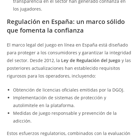
transparencia en el sector han generado confianza en
los jugadores.
Regulación en España: un marco sólido
que fomenta la confianza
El marco legal del juego en línea en España está diseñado
para proteger a los consumidores y garantizar la integridad
del sector. Desde 2012, la
Ley de Regulación del Juego
y las
posteriores actualizaciones han establecido requisitos
rigurosos para los operadores, incluyendo:
Obtención de licencias oficiales emitidas por la DGOJ.
Implementación de sistemas de protección y
autolimitele en la plataforma.
Medidas de juego responsable y prevención de la
adicción.
Estos esfuerzos regulatorios, combinados con la evaluación