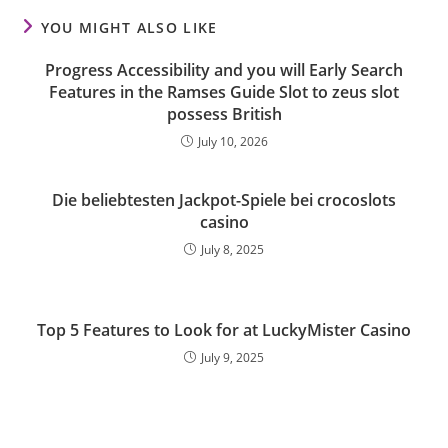
YOU MIGHT ALSO LIKE
Progress Accessibility and you will Early Search
Features in the Ramses Guide Slot to zeus slot
possess British
July 10, 2026
Die beliebtesten Jackpot-Spiele bei crocoslots
casino
July 8, 2025
Top 5 Features to Look for at LuckyMister Casino
July 9, 2025