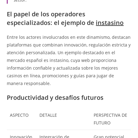
El papel de los operadores
especializados: el ejemplo de
instasino
Entre los actores involucrados en este dinamismo, destacan
plataformas que combinan innovación, regulación estricta y
atención personalizada. Un ejemplo destacado en el
mercado español es instasino, cuya web proporciona
información confiable y actualizada sobre los mejores
casinos en línea, promociones y guías para jugar de
manera responsable.
Productividad y desafíos futuros
ASPECTO
DETALLE
PERSPECTIVA DE
FUTURO
Innovación
Integración de
Gran potencial