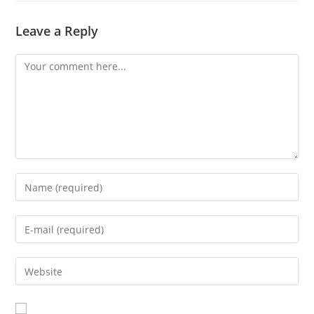
Leave a Reply