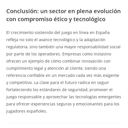
Conclusión: un sector en plena evolución
con compromiso ético y tecnológico
El crecimiento sostenido del juego en línea en España
refleja no solo el avance tecnológico y la adaptación
regulatoria, sino también una mayor responsabilidad social
por parte de los operadores. Empresas como instasino
ofrecen un ejemplo de cómo combinar innovación con
cumplimiento legal y atención al cliente, siendo una
referencia confiable en un mercado cada vez más exigente
y competitivo. La clave para el futuro radica en seguir
fortaleciendo los estándares de seguridad, promover el
juego responsable y aprovechar las tecnologías emergentes
para ofrecer experiencias seguras y emocionantes para los
jugadores españoles.