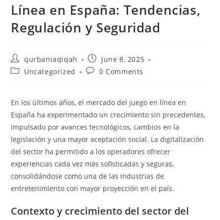
Línea en España: Tendencias,
Regulación y Seguridad
qurbaniaqiqah
June 8, 2025
Uncategorized
0 Comments
En los últimos años, el mercado del juego en línea en
España ha experimentado un crecimiento sin precedentes,
impulsado por avances tecnológicos, cambios en la
legislación y una mayor aceptación social. La digitalización
del sector ha permitido a los operadores ofrecer
experiencias cada vez más sofisticadas y seguras,
consolidándose como una de las industrias de
entretenimiento con mayor proyección en el país.
Contexto y crecimiento del sector del