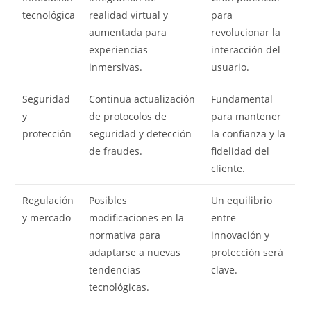
tecnológica
realidad virtual y
para
aumentada para
revolucionar la
experiencias
interacción del
inmersivas.
usuario.
Seguridad
Continua actualización
Fundamental
y
de protocolos de
para mantener
protección
seguridad y detección
la confianza y la
de fraudes.
fidelidad del
cliente.
Regulación
Posibles
Un equilibrio
y mercado
modificaciones en la
entre
normativa para
innovación y
adaptarse a nuevas
protección será
tendencias
clave.
tecnológicas.