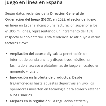
juego en línea en España
Según datos recientes de la
Dirección General de
Ordenación del Juego (DGOJ)
, en 2022, el sector del juego
en línea en España alcanzó una facturación superior a los
€1.800 millones
, representando un incremento del 15%
respecto al año anterior. Esta tendencia se atribuye a varios
factores clave:
Ampliación del acceso digital:
La penetración de
internet de banda ancha y dispositivos móviles ha
facilitado el acceso a plataformas de juego en cualquier
momento y lugar.
Innovación en la oferta de productos:
Desde
tragamonedas hasta apuestas deportivas en vivo, los
operadores invierten en tecnología para atraer y retener
a los usuarios.
Mejoras en la regulación:
La regulación estricta y