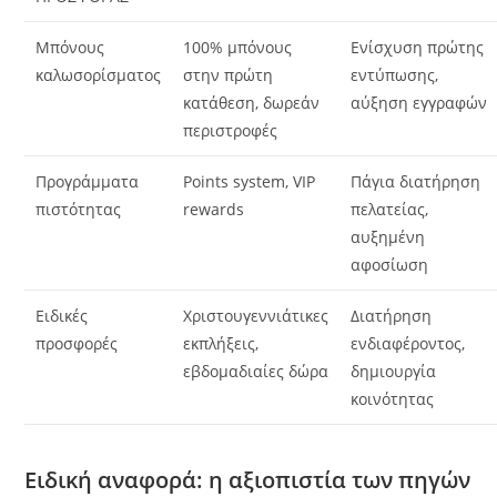
Μπόνους
100% μπόνους
Ενίσχυση πρώτης
καλωσορίσματος
στην πρώτη
εντύπωσης,
κατάθεση, δωρεάν
αύξηση εγγραφών
περιστροφές
Προγράμματα
Points system, VIP
Πάγια διατήρηση
πιστότητας
rewards
πελατείας,
αυξημένη
αφοσίωση
Ειδικές
Χριστουγεννιάτικες
Διατήρηση
προσφορές
εκπλήξεις,
ενδιαφέροντος,
εβδομαδιαίες δώρα
δημιουργία
κοινότητας
Ειδική αναφορά: η αξιοπιστία των πηγών