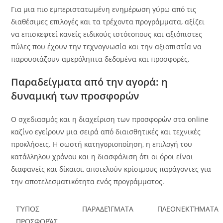
Για μια πιο εμπεριστατωμένη ενημέρωση γύρω από τις
διαθέσιμες επιλογές και τα τρέχοντα προγράμματα, αξίζει
να επισκεφτεί κανείς ειδικούς ιστότοπους και αξιόπιστες
πύλες που έχουν την τεχνογνωσία και την αξιοπιστία να
παρουσιάζουν αμερόληπτα δεδομένα και προσφορές.
Παραδείγματα από την αγορά: η
δυναμική των προσφορών
Ο σχεδιασμός και η διαχείριση των προσφορών στα online
καζίνο εγείρουν μια σειρά από διαισθητικές και τεχνικές
προκλήσεις. Η σωστή κατηγοριοποίηση, η επιλογή του
κατάλληλου χρόνου και η διασφάλιση ότι οι όροι είναι
διαφανείς και δίκαιοι, αποτελούν κρίσιμους παράγοντες για
την αποτελεσματικότητα ενός προγράμματος.
ΤΎΠΟΣ
ΠΑΡΑΔΕΊΓΜΑΤΑ
ΠΛΕΟΝΕΚΤΉΜΑΤΑ
ΠΡΟΣΦΟΡΆΣ