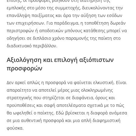
Επίσης, οι προσφορές βοηθούν στη διατήρηση της
εμπλοκής στο μέσο της συμμετοχής, διευκολύνοντας την
επανάληψη παιξίματος και άρα την αύξηση των εσόδων
των επιχειρήσεων. Για παράδειγμα, η τοποθέτηση δωρεάν
περιστροφών ή αποδοτικών μπόνους κατάθεσης μπορεί να
οδηγήσει σε διπλάσιο χρόνο παραμονής της παίκτη στο
διαδικτυακό περιβάλλον.
Αξιολόγηση και επιλογή αξιόπιστων
προσφορών
Δεν αρκεί απλώς η προσφορά να φαίνεται ελκυστική. Είναι
απαραίτητο να αποτελεί μέρος μιας ολοκληρωμένης
στρατηγικής που στηρίζεται σε διαφάνεια, όρους και
προϋποθέσεις και σαφή αποτελέσματα σχετικά με το πώς
θα ωφεληθεί ο παίκτης. Εδώ βρίσκεται η διαφορά ανάμεσα
σε μια αυθεντική προσφορά και μια απλή διαφημιστική
φούσκα.