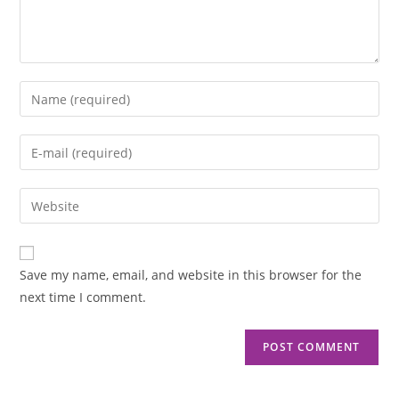
Save my name, email, and website in this browser for the
next time I comment.