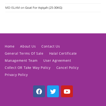
MD ISLAM
on
Goat For Aqiqah (25-30KG)
Home
About Us
Contact Us
General Terms Of Sale
Halal Certificate
Management Team
User Agreement
Collect OR Take Way Policy
Cancel Policy
Privacy Policy