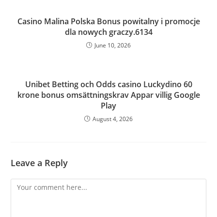
Casino Malina Polska Bonus powitalny i promocje
dla nowych graczy.6134
June 10, 2026
Unibet Betting och Odds casino Luckydino 60
krone bonus omsättningskrav Appar villig Google
Play
August 4, 2026
Leave a Reply